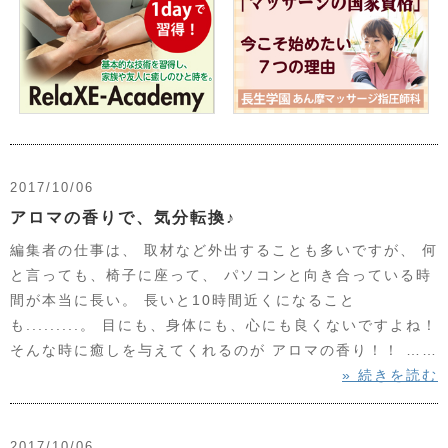
2017/10/06
アロマの香りで、気分転換♪
編集者の仕事は、 取材など外出することも多いですが、 何
と言っても、椅子に座って、 パソコンと向き合っている時
間が本当に長い。 長いと10時間近くになること
も.........。 目にも、身体にも、心にも良くないですよね！
そんな時に癒しを与えてくれるのが アロマの香り！！ ……
» 続きを読む
2017/10/06