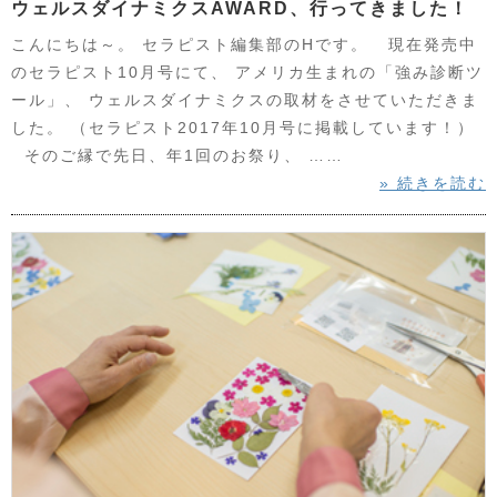
ウェルスダイナミクスAWARD、行ってきました！
こんにちは～。 セラピスト編集部のHです。 現在発売中
のセラピスト10月号にて、 アメリカ生まれの「強み診断ツ
ール」、 ウェルスダイナミクスの取材をさせていただきま
した。 （セラピスト2017年10月号に掲載しています！）
そのご縁で先日、年1回のお祭り、 ……
» 続きを読む