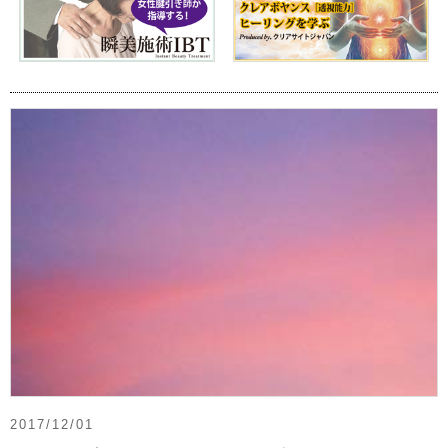
2017/12/01