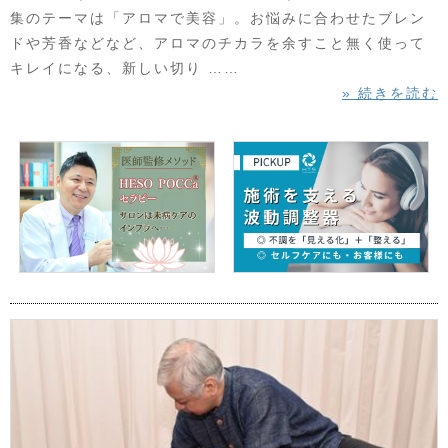
集のテーマは「アロマで美容」。お悩みに合わせたブレン
ドや芳香などなど、アロマのチカラを余すこと無く使って
キレイになる、新しい切り ……
» 続きを読む