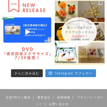
さらに読み込む
Instagram でフォロー
広告PRのご案内
運営会社
採用情報
プライバシーポリ
シー
お問い合わせ