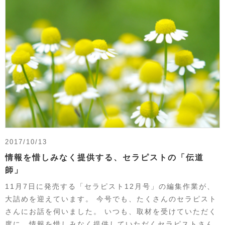
2017/10/13
情報を惜しみなく提供する、セラピストの「伝道
師」
11月7日に発売する「セラピスト12月号」の編集作業が、
大詰めを迎えています。 今号でも、たくさんのセラピスト
さんにお話を伺いました。 いつも、取材を受けていただく
度に、情報を惜しみなく提供していただくセラピストさん