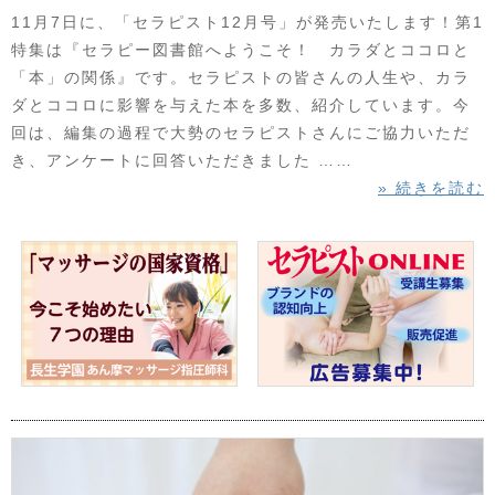
11月7日に、「セラピスト12月号」が発売いたします！第1
特集は『セラピー図書館へようこそ！ カラダとココロと
「本」の関係』です。セラピストの皆さんの人生や、カラ
ダとココロに影響を与えた本を多数、紹介しています。今
回は、編集の過程で大勢のセラピストさんにご協力いただ
き、アンケートに回答いただきました ……
» 続きを読む