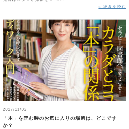
» 続きを読む
2017/11/02
「本」を読む時のお気に入りの場所は、どこです
か？