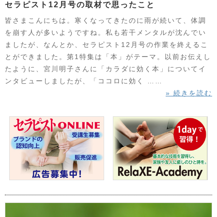
セラピスト12月号の取材で思ったこと
皆さまこんにちは。寒くなってきたのに雨が続いて、体調
を崩す人が多いようですね。私も若干メンタルが沈んでい
ましたが、なんとか、セラピスト12月号の作業を終えるこ
とができました。第1特集は「本」がテーマ。以前お伝えし
たように、宮川明子さんに「カラダに効く本」についてイ
ンタビューしましたが、「ココロに効く ……
» 続きを読む