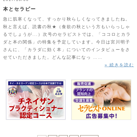
本とセラピー
急に肌寒くなって、すっかり秋らしくなってきましたね。
秋と言えば、読書の秋★（食欲の秋という方もいらっしゃ
るでしょうが...）次号のセラピストでは、「ココロとカラ
ダと本の関係」の特集を予定しています。今日は宮川明子
さんに、「カラダに効く本」についてのインタビューをさ
せていただきました。どんな記事になっ ……
» 続きを読む