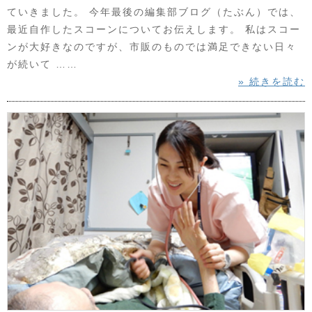
ていきました。 今年最後の編集部ブログ（たぶん）では、
最近自作したスコーンについてお伝えします。 私はスコー
ンが大好きなのですが、市販のものでは満足できない日々
が続いて ……
» 続きを読む