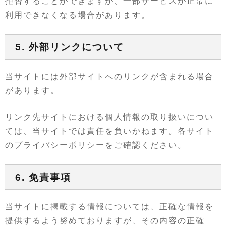
拒否することができますが、一部サービスが正常に
利用できなくなる場合があります。
5. 外部リンクについて
当サイトには外部サイトへのリンクが含まれる場合
があります。
リンク先サイトにおける個人情報の取り扱いについ
ては、当サイトでは責任を負いかねます。各サイト
のプライバシーポリシーをご確認ください。
6. 免責事項
当サイトに掲載する情報については、正確な情報を
提供するよう努めておりますが、その内容の正確