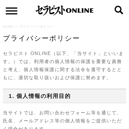
HOME
>
プライバシーポリシー
プライバシーポリシー
セラピスト ONLINE（以下、「当サイト」といいま
す。）では、利用者の個人情報の保護を重要な責務
と考え、個人情報保護に関する法令を遵守するとと
もに、適切な取り扱いおよび保護に努めます。
1. 個人情報の利用目的
当サイトでは、お問い合わせフォーム等を通じて、
氏名、メールアドレス等の個人情報をご提供いただ
く場合があります。