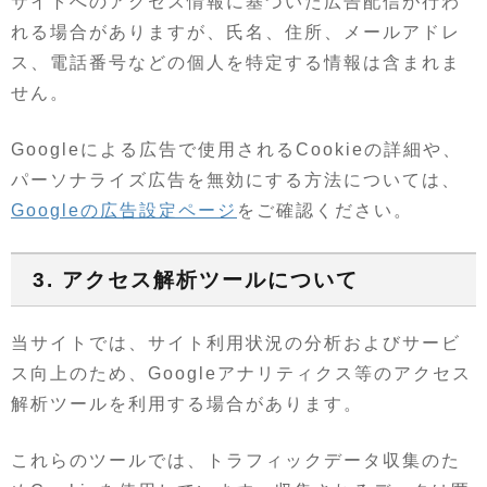
サイトへのアクセス情報に基づいた広告配信が行わ
れる場合がありますが、氏名、住所、メールアドレ
ス、電話番号などの個人を特定する情報は含まれま
せん。
Googleによる広告で使用されるCookieの詳細や、
パーソナライズ広告を無効にする方法については、
Googleの広告設定ページ
をご確認ください。
3. アクセス解析ツールについて
当サイトでは、サイト利用状況の分析およびサービ
ス向上のため、Googleアナリティクス等のアクセス
解析ツールを利用する場合があります。
これらのツールでは、トラフィックデータ収集のた