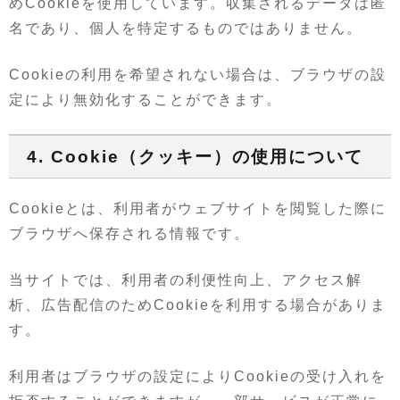
めCookieを使用しています。収集されるデータは匿
名であり、個人を特定するものではありません。
Cookieの利用を希望されない場合は、ブラウザの設
定により無効化することができます。
4. Cookie（クッキー）の使用について
Cookieとは、利用者がウェブサイトを閲覧した際に
ブラウザへ保存される情報です。
当サイトでは、利用者の利便性向上、アクセス解
析、広告配信のためCookieを利用する場合がありま
す。
利用者はブラウザの設定によりCookieの受け入れを