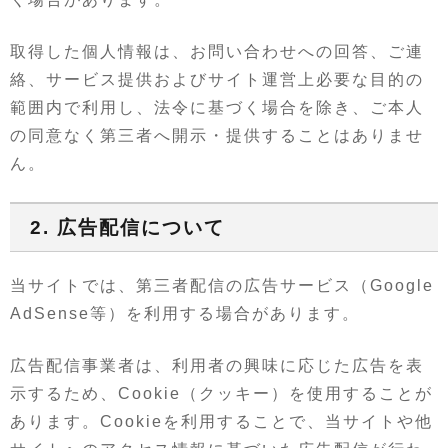
取得した個人情報は、お問い合わせへの回答、ご連
絡、サービス提供およびサイト運営上必要な目的の
範囲内で利用し、法令に基づく場合を除き、ご本人
の同意なく第三者へ開示・提供することはありませ
ん。
2. 広告配信について
当サイトでは、第三者配信の広告サービス（Google
AdSense等）を利用する場合があります。
広告配信事業者は、利用者の興味に応じた広告を表
示するため、Cookie（クッキー）を使用することが
あります。Cookieを利用することで、当サイトや他