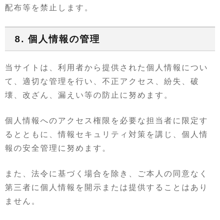
配布等を禁止します。
8. 個人情報の管理
当サイトは、利用者から提供された個人情報につい
て、適切な管理を行い、不正アクセス、紛失、破
壊、改ざん、漏えい等の防止に努めます。
個人情報へのアクセス権限を必要な担当者に限定す
るとともに、情報セキュリティ対策を講じ、個人情
報の安全管理に努めます。
また、法令に基づく場合を除き、ご本人の同意なく
第三者に個人情報を開示または提供することはあり
ません。