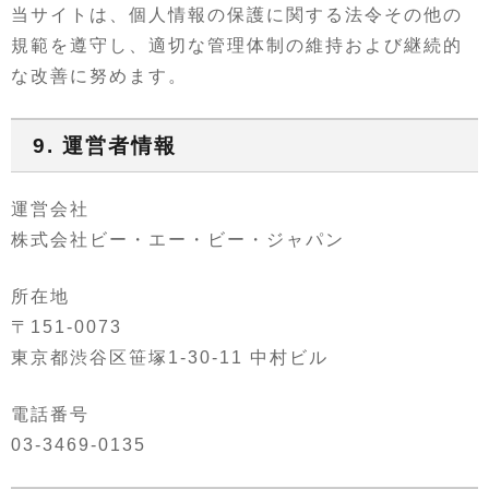
当サイトは、個人情報の保護に関する法令その他の
規範を遵守し、適切な管理体制の維持および継続的
な改善に努めます。
9. 運営者情報
運営会社
株式会社ビー・エー・ビー・ジャパン
所在地
〒151-0073
東京都渋谷区笹塚1-30-11 中村ビル
電話番号
03-3469-0135