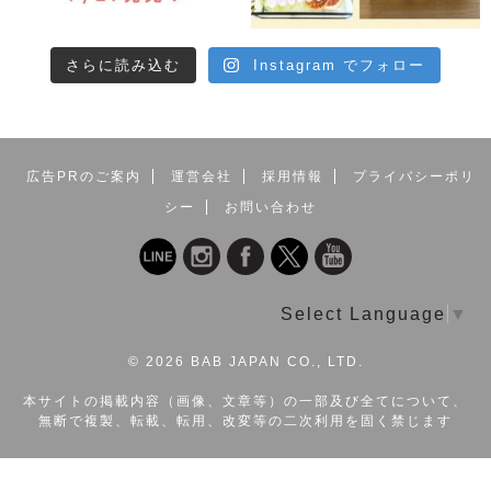
さらに読み込む
Instagram でフォロー
広告PRのご案内
運営会社
採用情報
プライバシーポリ
シー
お問い合わせ
Select Language
▼
©
2026 BAB JAPAN CO., LTD.
本サイトの掲載内容（画像、文章等）の一部及び全てについて、
無断で複製、転載、転用、改変等の二次利用を固く禁じます