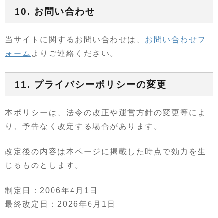
10. お問い合わせ
当サイトに関するお問い合わせは、
お問い合わせフ
ォーム
よりご連絡ください。
11. プライバシーポリシーの変更
本ポリシーは、法令の改正や運営方針の変更等によ
り、予告なく改定する場合があります。
改定後の内容は本ページに掲載した時点で効力を生
じるものとします。
制定日：2006年4月1日
最終改定日：2026年6月1日