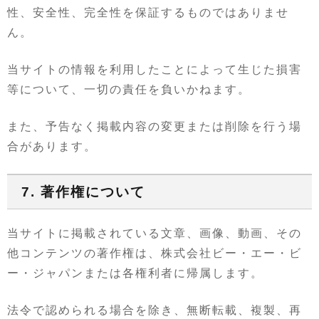
性、安全性、完全性を保証するものではありませ
ん。
当サイトの情報を利用したことによって生じた損害
等について、一切の責任を負いかねます。
また、予告なく掲載内容の変更または削除を行う場
合があります。
7. 著作権について
当サイトに掲載されている文章、画像、動画、その
他コンテンツの著作権は、株式会社ビー・エー・ビ
ー・ジャパンまたは各権利者に帰属します。
法令で認められる場合を除き、無断転載、複製、再