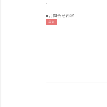
■お問合せ内容
必須