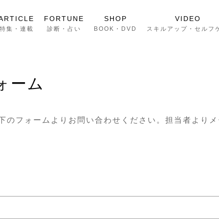
ARTICLE
FORTUNE
SHOP
VIDEO
特集・連載
診断・占い
BOOK・DVD
スキルアップ・セルフ
ォーム
下のフォームよりお問い合わせください。担当者よりメ