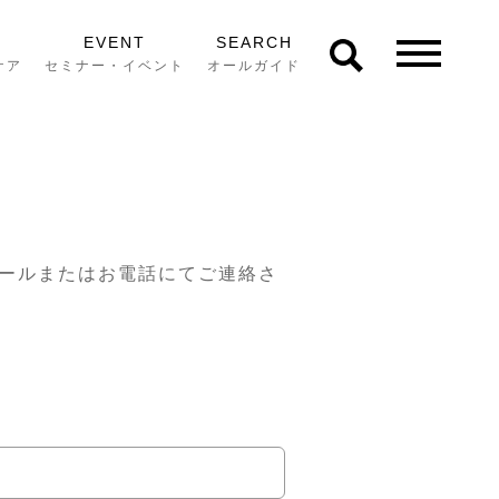
EVENT
SEARCH
ケア
セミナー・イベント
オールガイド
ールまたはお電話にてご連絡さ