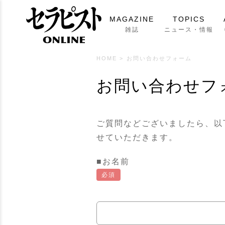
MAGAZINE
TOPICS
雑誌
ニュース・情報
HOME
>
お問い合わせフォーム
お問い合わせフ
ご質問などございましたら、以
せていただきます。
■お名前
必須