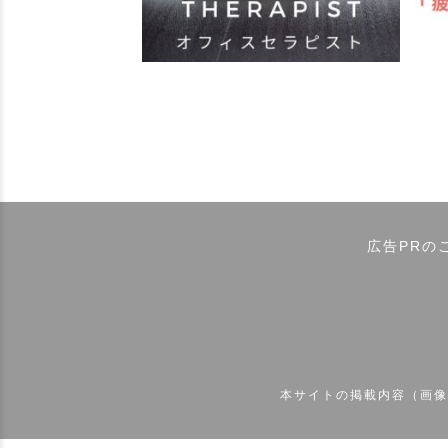
広告PRの
本サイトの掲載内容（画像