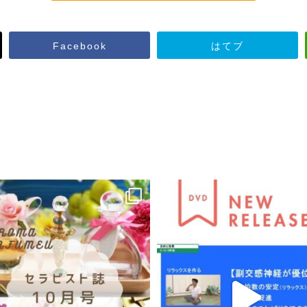
Facebook
はてブ