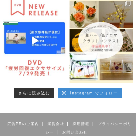
さらに読み込む
Instagram でフォロー
広告PRのご案内
運営会社
採用情報
プライバシーポリ
シー
お問い合わせ