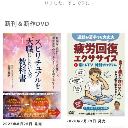
りました。そこで手に …
新刊＆新作DVD
2026年7月29日 発売
2026年8月26日 発売