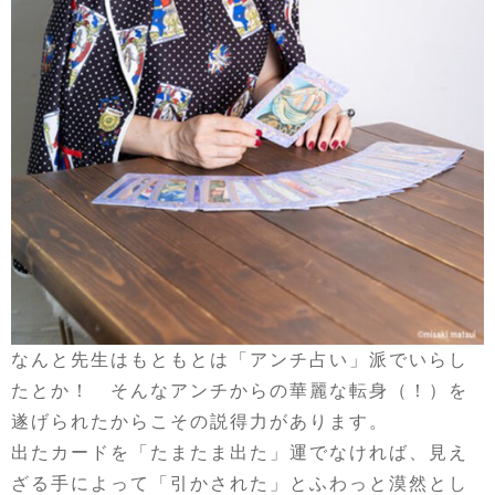
なんと先生はもともとは「アンチ占い」派でいらし
たとか！ そんなアンチからの華麗な転身（！）を
遂げられたからこその説得力があります。
出たカードを「たまたま出た」運でなければ、見え
ざる手によって「引かされた」とふわっと漠然とし