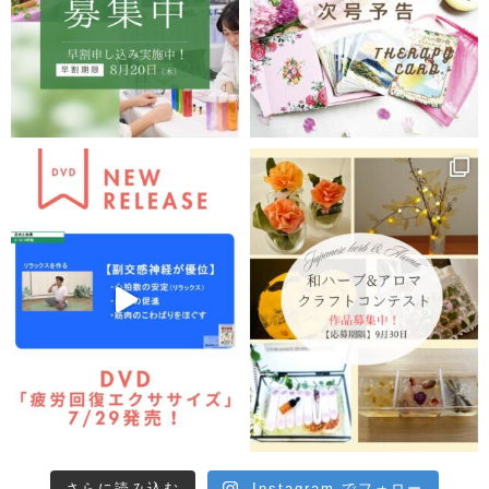
さらに読み込む
Instagram でフォロー