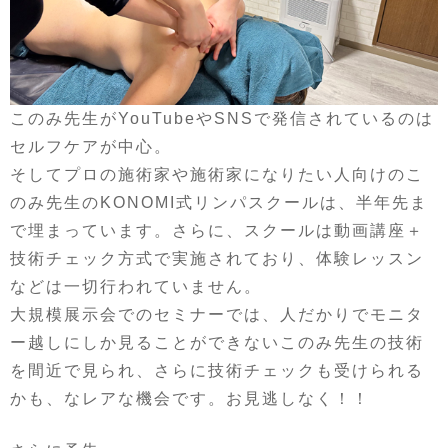
このみ先生がYouTubeやSNSで発信されているのは
セルフケアが中心。
そしてプロの施術家や施術家になりたい人向けのこ
のみ先生のKONOMI式リンパスクールは、半年先ま
で埋まっています。さらに、スクールは動画講座＋
技術チェック方式で実施されており、体験レッスン
などは一切行われていません。
大規模展示会でのセミナーでは、人だかりでモニタ
ー越しにしか見ることができないこのみ先生の技術
を間近で見られ、さらに技術チェックも受けられる
かも、なレアな機会です。お見逃しなく！！