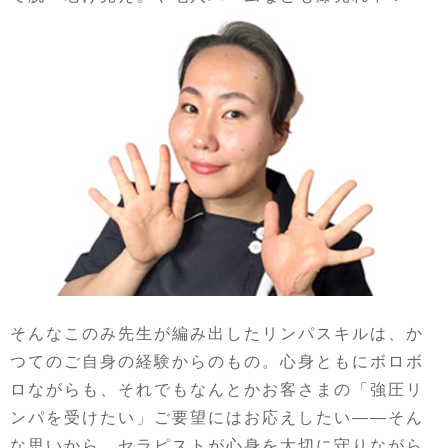
そんなこのみ先生が編み出したリンパスキルは、か
つてのご自身の経験からのもの。心身ともにボロボ
ロながらも、それでもなんとかお客さまの「強圧リ
ンパを受けたい」ご要望にはお応えしたい——そん
な思いから、セラピストが心身を大切に守りながら