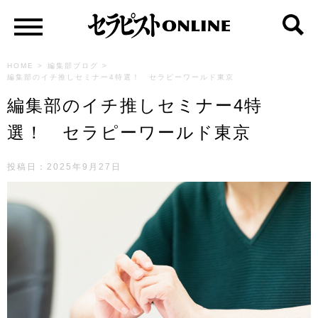
HOME
>
編集部ブログ
>
編集部のイチ推しセミナー4特選！ セラピーワールド東京
編集部のイチ推しセミナー4特
選！ セラピーワールド東京
投稿日：2025年9月27日