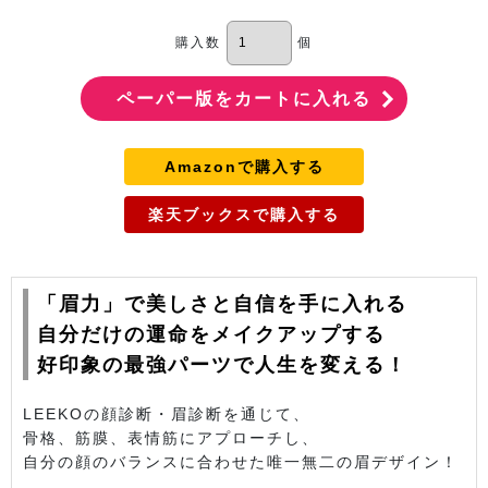
購入数
個
Amazonで購入する
楽天ブックスで購入する
「眉力」で美しさと自信を手に入れる
自分だけの運命をメイクアップする
好印象の最強パーツで人生を変える！
LEEKOの顔診断・眉診断を通じて、
骨格、筋膜、表情筋にアプローチし、
自分の顔のバランスに合わせた唯一無二の眉デザイン！