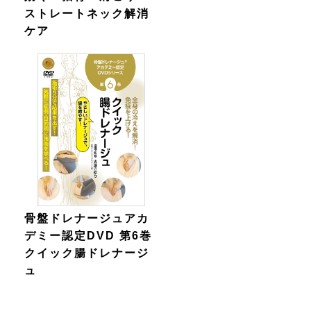
ストレートネック解消
ケア
骨盤ドレナージュアカ
デミー認定DVD 第6巻
クイック腸ドレナージ
ュ