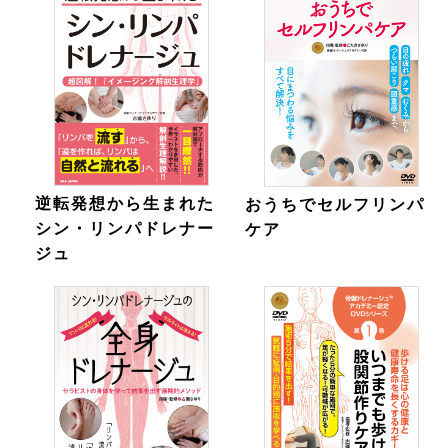
逆転発想から生まれた
おうちでセルフリンパ
シン・リンパドレナー
ケア
ジュ