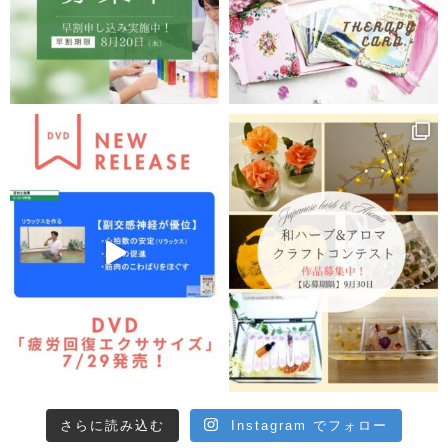
さらに読み込む
Instagram でフォロー