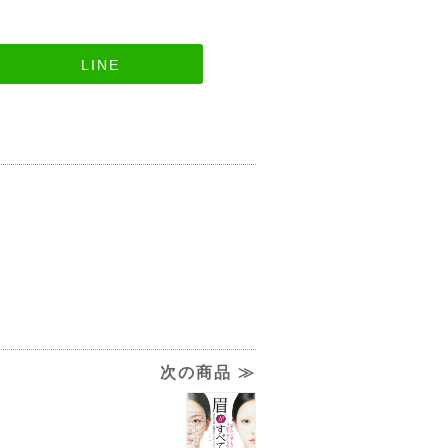
LINE
次の商品 ≫