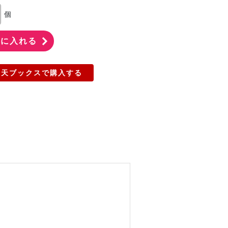
個
楽天ブックスで購入する