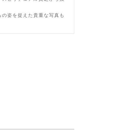
ちの姿を捉えた貴重な写真も