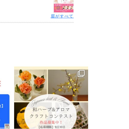
眉がすべて