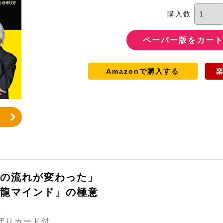
購入数
Amazonで購入する
の流れが変わった」
龍マインド」の極意
お守りカード付