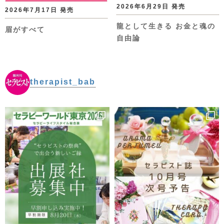
2026年6月29日 発売
2026年7月17日 発売
龍として生きる お金と魂の
眉がすべて
自由論
therapist_bab