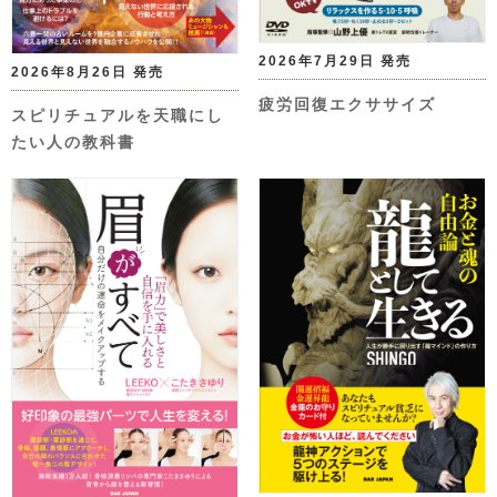
2026年7月29日 発売
2026年8月26日 発売
疲労回復エクササイズ
スピリチュアルを天職にし
たい人の教科書