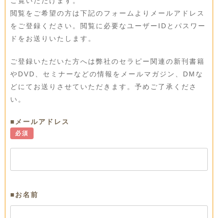
ご覧いただけます。
閲覧をご希望の方は下記のフォームよりメールアドレス
をご登録ください。閲覧に必要なユーザーIDとパスワー
ドをお送りいたします。
ご登録いただいた方へは弊社のセラピー関連の新刊書籍
やDVD、セミナーなどの情報をメールマガジン、DMな
どにてお送りさせていただきます。予めご了承くださ
い。
■メールアドレス
必須
■お名前