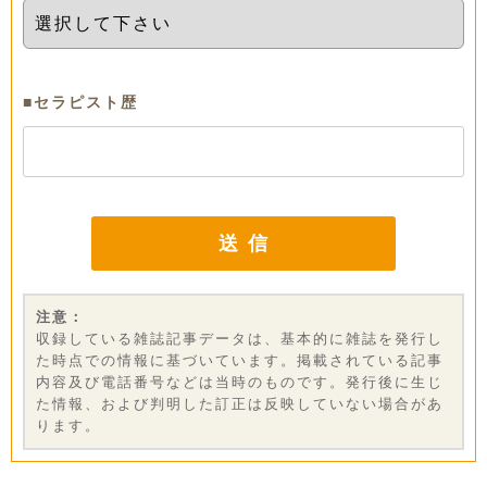
■セラピスト歴
注意：
収録している雑誌記事データは、基本的に雑誌を発行し
た時点での情報に基づいています。掲載されている記事
内容及び電話番号などは当時のものです。発行後に生じ
た情報、および判明した訂正は反映していない場合があ
ります。