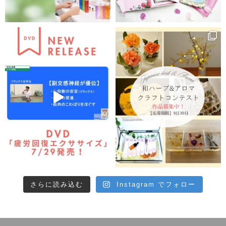
さらに読み込む
Instagram でフォロー