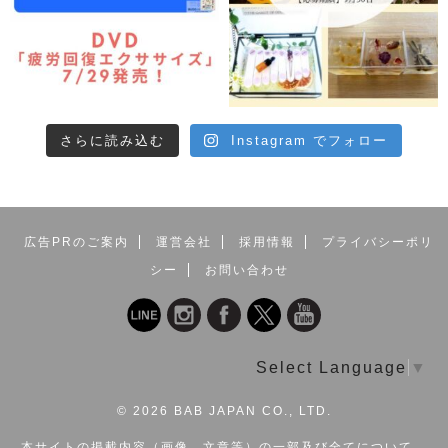
さらに読み込む
Instagram でフォロー
広告PRのご案内
運営会社
採用情報
プライバシーポリ
シー
お問い合わせ
Select Language
▼
©
2026 BAB JAPAN CO., LTD.
本サイトの掲載内容（画像、文章等）の一部及び全てについて、