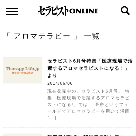
「 アロマテラピー 」 一覧
セラピスト6月号特集「医療現場で活
躍するアロマセラピストになる！」
より
2014/06/06
現在発売中の、セラピスト6月号。 特
集「医療現場で活躍するアロマセラピ
ストになる!」では、 医療というフィ
ールドでアロマセラピーを用いて活躍
[...]