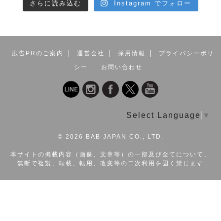
さらに読み込む
Instagram でフォロー
広告PRのご案内
運営会社
採用情報
プライバシーポリ
シー
お問い合わせ
Select Language
▼
©
2026 BAB JAPAN CO., LTD.
本サイトの掲載内容（画像、文章等）の一部及び全てについて、
無断で複製、転載、転用、改変等の二次利用を固く禁じます