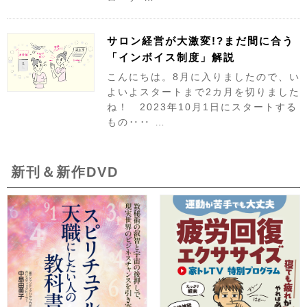
サロン経営が大激変!?まだ間に合う
「インボイス制度」解説
こんにちは。8月に入りましたので、い
よいよスタートまで2カ月を切りました
ね！ 2023年10月1日にスタートする
もの‥‥ …
新刊＆新作DVD