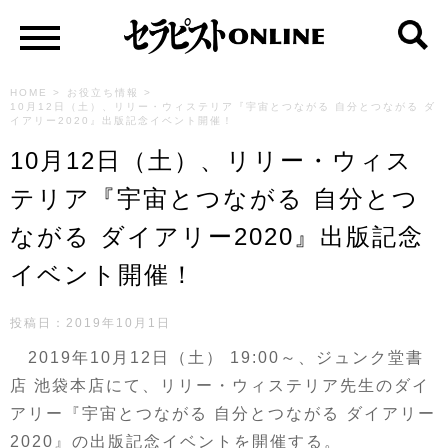
HOME
>
お役立ち情報
>
10月12日（土）、リリー・ウィステリア『宇宙とつながる 自分とつながる ダ
イアリー2020』出版記念イベント開催！
10月12日（土）、リリー・ウィス
テリア『宇宙とつながる 自分とつ
ながる ダイアリー2020』出版記念
イベント開催！
投稿日：2019年10月1日
2019年10月12日（土） 19:00～、ジュンク堂書
店 池袋本店にて、リリー・ウィステリア先生のダイ
アリー『宇宙とつながる 自分とつながる ダイアリー
2020』の出版記念イベントを開催する。