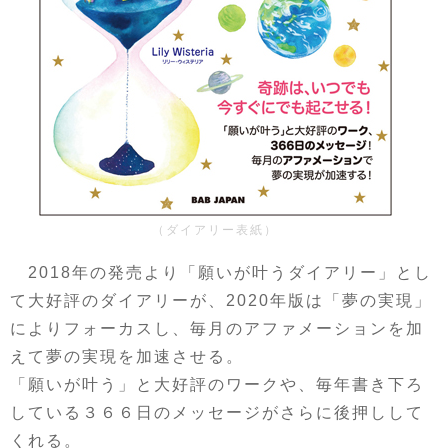
（ダイアリー表紙）
2018年の発売より「願いが叶うダイアリー」とし
て大好評のダイアリーが、2020年版は「夢の実現」
によりフォーカスし、毎月のアファメーションを加
えて夢の実現を加速させる。
「願いが叶う」と大好評のワークや、毎年書き下ろ
している３６６日のメッセージがさらに後押しして
くれる。