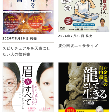
2026年7月29日 発売
2026年8月26日 発売
疲労回復エクササイズ
スピリチュアルを天職にし
たい人の教科書