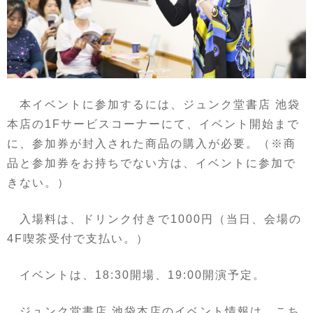
本イベントに参加するには、ジュンク堂書店 池袋
本店の1Fサービスコーナーにて、イベント開始まで
に、参加券が封入された商品の購入が必要。（※商
品と参加券をお持ちでない方は、イベントに参加で
きない。）
入場料は、ドリンク付きで1000円（当日、会場の
4F喫茶受付で支払い。）
イベントは、18:30開場、19:00開演予定。
ジュンク堂書店 池袋本店のイベント情報は、こち