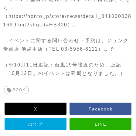
ら
（https://honto.jp/store/news/detail_041000038
169.html?shgcd=HB300）。
イベントに関する問い合わせ・予約は、ジュンク
堂書店 池袋本店（TEL 03-5956-6111）まで。
（※10月11日追記：台風19号接近のため、上記
「10月12日」のイベントは延期となりました。）
BOOK
X
Facebook
はてブ
LINE