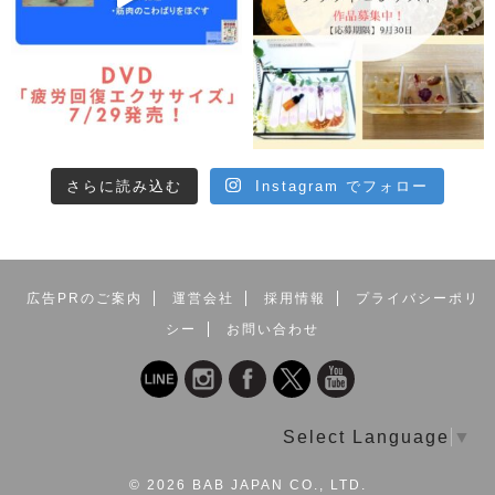
さらに読み込む
Instagram でフォロー
広告PRのご案内
運営会社
採用情報
プライバシーポリ
シー
お問い合わせ
Select Language
▼
©
2026 BAB JAPAN CO., LTD.