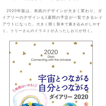
2020年版は、表紙のデザインが大きく変わり、ダ
イアリーのデザインも1週間の予定が一覧できるレイ
アウトになった。
大きく開く製本で書き込みがしやす
く、リリーさんのイラストが入ったしおりが付く。