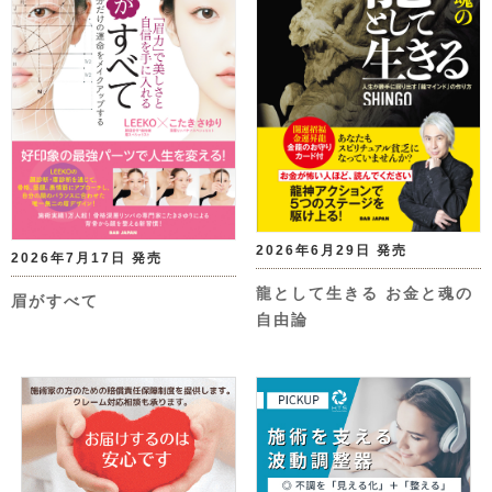
2026年6月29日 発売
2026年7月17日 発売
龍として生きる お金と魂の
眉がすべて
自由論