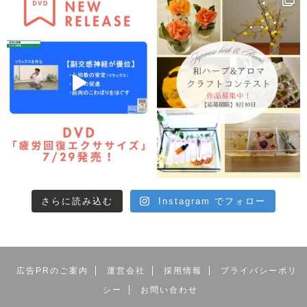
さらに読み込む
Instagram でフォロー
広告PRのご案内
運営会社
採用情報
プライバシーポリ
シー
お問い合わせ