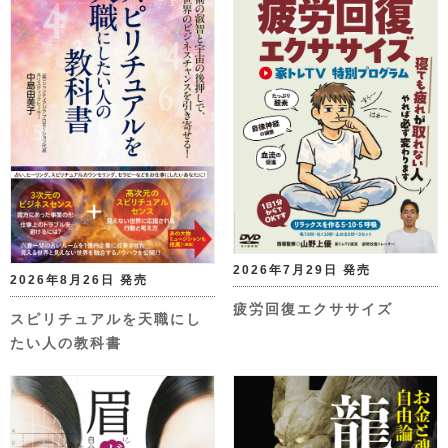
2026年7月29日 発売
2026年8月26日 発売
疲労回復エクササイズ
スピリチュアルを天職にし
たい人の教科書