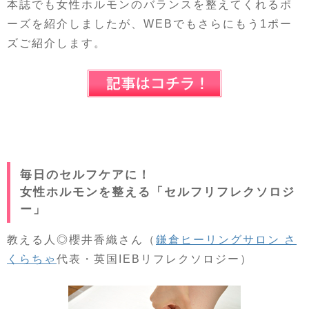
本誌でも女性ホルモンのバランスを整えてくれるポ
ーズを紹介しましたが、WEBでもさらにもう1ポー
ズご紹介します。
毎日のセルフケアに！
女性ホルモンを整える「セルフリフレクソロジ
ー」
教える人◎櫻井香織さん（
鎌倉ヒーリングサロン さ
くらちゃ
代表・英国IEBリフレクソロジー）