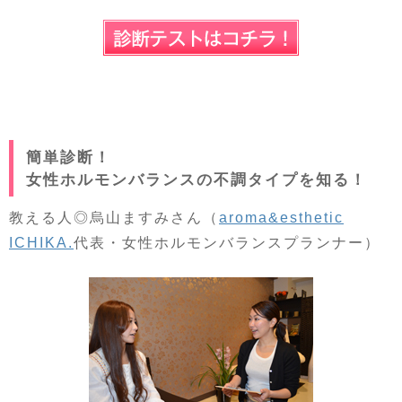
簡単診断！
女性ホルモンバランスの不調タイプを知る！
教える人◎烏山ますみさん（
aroma&esthetic
ICHIKA.
代表・女性ホルモンバランスプランナー）