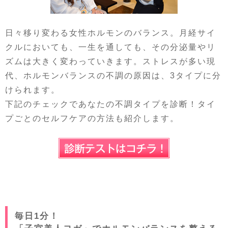
日々移り変わる女性ホルモンのバランス。月経サイ
クルにおいても、一生を通しても、その分泌量やリ
ズムは大きく変わっていきます。ストレスが多い現
代、ホルモンバランスの不調の原因は、3タイプに分
けられます。
下記のチェックであなたの不調タイプを診断！タイ
プごとのセルフケアの方法も紹介します。
毎日1分！