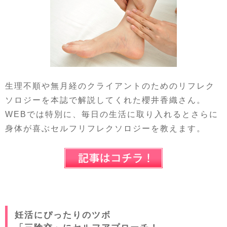
生理不順や無月経のクライアントのためのリフレク
ソロジーを本誌で解説してくれた櫻井香織さん。
WEBでは特別に、毎日の生活に取り入れるとさらに
身体が喜ぶセルフリフレクソロジーを教えます。
妊活にぴったりのツボ