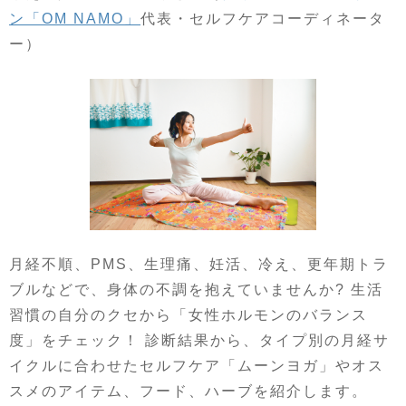
ン「OM NAMO」
代表・セルフケアコーディネータ
ー）
月経不順、PMS、生理痛、妊活、冷え、更年期トラ
ブルなどで、身体の不調を抱えていませんか? 生活
習慣の自分のクセから「女性ホルモンのバランス
度」をチェック！ 診断結果から、タイプ別の月経サ
イクルに合わせたセルフケア「ムーンヨガ」やオス
スメのアイテム、フード、ハーブを紹介します。