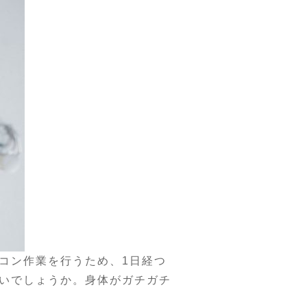
コン作業を行うため、1日経つ
いでしょうか。身体がガチガチ