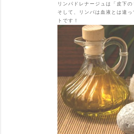
リンパドレナージュは「皮下の
そして、リンパは血液とは違っ
トです！