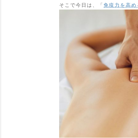
そこで今日は、「
免疫力を高め