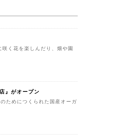
に咲く花を楽しんだり、畑や園
座店』がオープン
のためにつくられた国産オーガ