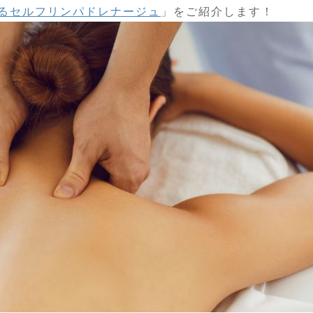
るセルフリンパドレナージュ
」をご紹介します！