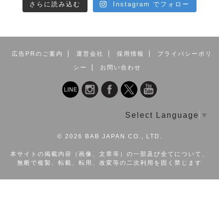
さらに読み込む
Instagram でフォロー
広告PRのご案内
運営会社
採用情報
プライバシーポリ
シー
お問い合わせ
Select Language
▼
©
2026 BAB JAPAN CO., LTD.
本サイトの掲載内容（画像、文章等）の一部及び全てについて、
無断で複製、転載、転用、改変等の二次利用を固く禁じます