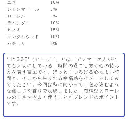
・ユズ 10%
・レモンマートル 5%
・ローレル 5%
・ラベンダー 10%
・ヒノキ 15%
・サンダルウッド 10%
・パチュリ 5%
“HYGGE”（ヒュッゲ）とは、デンマーク人がと
ても大切にしている、時間の過ごし方や心の持ち
方を表す言葉です。ほっとくつろげる心地よい時
間と、そこから生まれる幸福感をイメージしてみ
てください。今回は秋に向かって、包み込むよう
な優しさを香りで表現しました。柑橘類とローレ
ルの甘さをうまく使うことがブレンドのポイント
です。