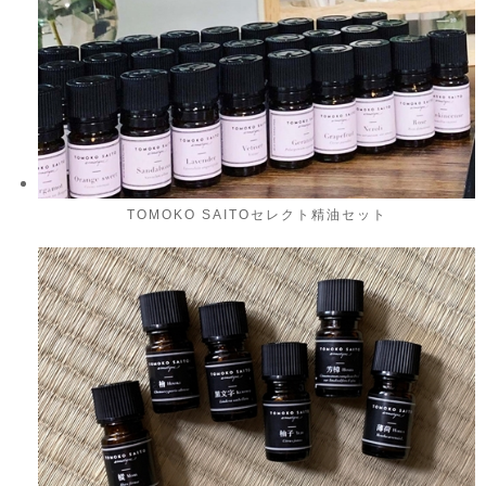
TOMOKO SAITOセレクト精油セット