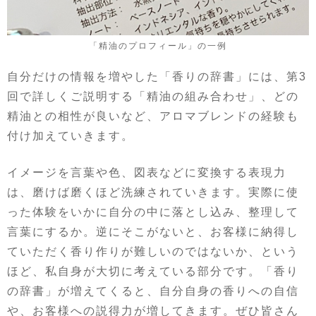
「精油のプロフィール」の一例
自分だけの情報を増やした「香りの辞書」には、第3
回で詳しくご説明する「精油の組み合わせ」、どの
精油との相性が良いなど、アロマブレンドの経験も
付け加えていきます。
イメージを言葉や色、図表などに変換する表現力
は、磨けば磨くほど洗練されていきます。実際に使
った体験をいかに自分の中に落とし込み、整理して
言葉にするか。逆にそこがないと、お客様に納得し
ていただく香り作りが難しいのではないか、という
ほど、私自身が大切に考えている部分です。「香り
の辞書」が増えてくると、自分自身の香りへの自信
や、お客様への説得力が増してきます。ぜひ皆さん