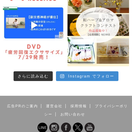
さらに読み込む
Instagram でフォロー
広告PRのご案内
運営会社
採用情報
プライバシーポリ
シー
お問い合わせ