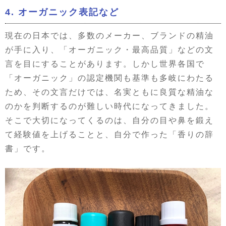
4. オーガニック表記など
現在の日本では、多数のメーカー、ブランドの精油
が手に入り、「オーガニック・最高品質」などの文
言を目にすることがあります。しかし世界各国で
「オーガニック」の認定機関も基準も多岐にわたる
ため、その文言だけでは、名実ともに良質な精油な
のかを判断するのが難しい時代になってきました。
そこで大切になってくるのは、自分の目や鼻を鍛え
て経験値を上げることと、自分で作った「香りの辞
書」です。