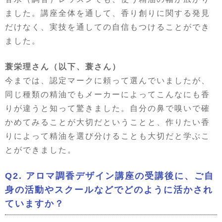
ました。講座全体を通して、香り創りに関する発見
だけなく、実技を通しての自信もつけることができ
ました。
蓑栄理さん（以下、蓑さん）
今までは、認定マークに頼って選んでいましたが、
同じ種類の精油でもメーカーによってこんなにも香
りが違うと知って驚きました。自分の鼻で嗅いで確
かめてみることが大切だということと、作りたい香
りによって精油を選び分けることも大切だと学ぶこ
とができました。
Q2. アロマ調香デザイン講座の受講後に、ご自
身の活動やスクールなどでどのように活かされ
ていますか？