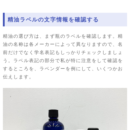
精油ラベルの文字情報を確認する
精油の選び方は、まず瓶のラベルを確認します。精
油の名称は各メーカーによって異なりますので、名
前だけでなく学名表記もしっかりチェックしましょ
う。ラベル表記の部分で私が特に注意をして確認を
するところを、ラベンダーを例にして、いくつかお
伝えします。