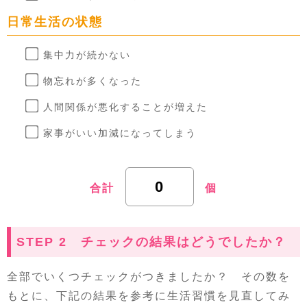
日常生活の状態
集中力が続かない
物忘れが多くなった
人間関係が悪化することが増えた
家事がいい加減になってしまう
合計
個
STEP 2 チェックの結果はどうでしたか？
全部でいくつチェックがつきましたか？ その数を
もとに、下記の結果を参考に生活習慣を見直してみ