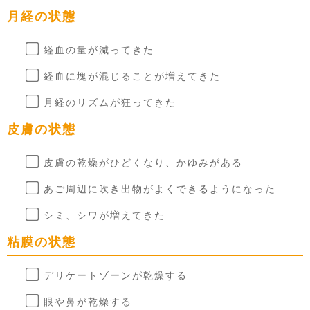
月経の状態
経血の量が減ってきた
経血に塊が混じることが増えてきた
月経のリズムが狂ってきた
皮膚の状態
皮膚の乾燥がひどくなり、かゆみがある
あご周辺に吹き出物がよくできるようになった
シミ、シワが増えてきた
粘膜の状態
デリケートゾーンが乾燥する
眼や鼻が乾燥する