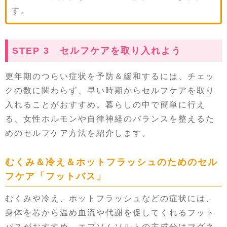
す。
STEP 3 セルフケアを取り入れよう
更年期のつらい症状を予防＆緩和するには、チェッ
クの数に関わらず、早い時期からセルフケアを取り
入れることがおすすめ。暮らしの中で簡単に行え
る、女性ホルモンや自律神経のバランスを整えるた
めのセルフケア方法を紹介します。
むくみ＆冷え＆ホットフラッシュのためのセル
フケア「フットバス」
むくみや冷え、ホットフラッシュなどの症状には、
身体を芯から温め血流や代謝を促してくれるフット
バスがおすすめ。エプソムソルトの主成分はマグネ