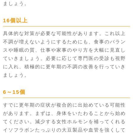
ましょう。
16個以上
具体的な対策が必要な可能性があります。これ以上
不調が増えないようにするためにも、食事のバラン
スや睡眠の質、仕事や家事のやり方を大幅に見直し
ていきましょう。必要に応じて専門医の受診も視野
に入れ、積極的に更年期の不調の改善を行っていき
ましょう。
6～15個
すでに更年期の症状が複合的に出始めている可能性
があります。まずは、身体をいたわることから始め
てください。減少する女性ホルモンを補ってくれる
イソフラボンたっぷりの大豆製品や血管を強くして