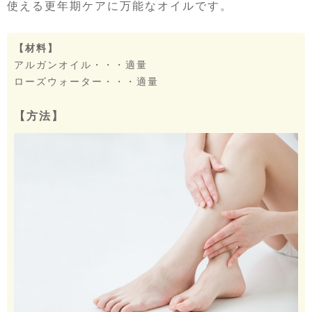
使える更年期ケアに万能なオイルです。
【材料】
アルガンオイル・・・適量
ローズウォーター・・・適量
【方法】