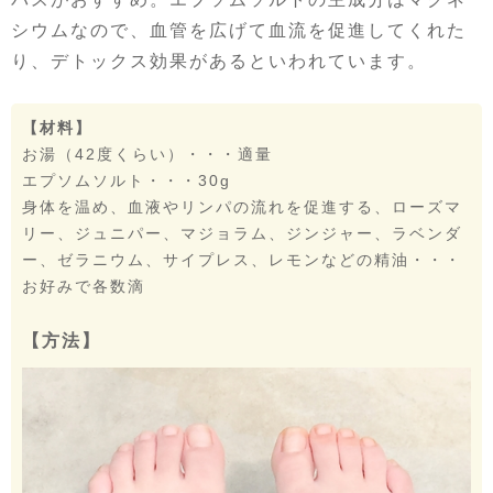
シウムなので、血管を広げて血流を促進してくれた
り、デトックス効果があるといわれています。
【材料】
お湯（42度くらい）・・・適量
エプソムソルト・・・30g
身体を温め、血液やリンパの流れを促進する、ローズマ
リー、ジュニパー、マジョラム、ジンジャー、ラベンダ
ー、ゼラニウム、サイプレス、レモンなどの精油・・・
お好みで各数滴
【方法】