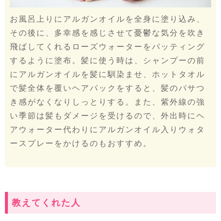
お風呂上りにアルガンオイルを全身に塗り込み、
その後に、多幸感を感じさせて憂鬱な気分を吹き
飛ばしてくれるローズウォーターをパッティング
するように塗布。髪に使う時は、シャンプーの前
にアルガンオイルを髪に馴染ませ、ホットタオル
で髪全体を覆いヘアパックをすると、髪のパサつ
き感がなくなりしっとりする。また、紫外線の強
い季節は髪もダメージを受けるので、外出時にヘ
アウォーター代わりにアルガンオイル入りウォタ
ースプレーをかけるのもおすすめ。
教えてくれた人