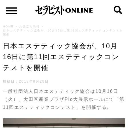
HOME
>
お役立ち情報
>
日本エステティック協会が、10月16日に第11回エステティックコンテストを
開催
日本エステティック協会が、10月
16日に第11回エステティックコン
テストを開催
投稿日：
2018年9月28日
一般社団法人日本エステティック協会は10月16日
（火）、大田区産業プラザPio大展示ホールにて「第
11回エステティックコンテスト」を開催する。