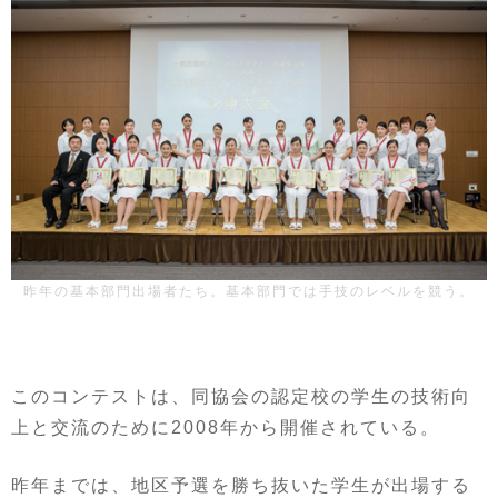
昨年の基本部門出場者たち。基本部門では手技のレベルを競う。
このコンテストは、同協会の認定校の学生の技術向
上と交流のために2008年から開催されている。
昨年までは、地区予選を勝ち抜いた学生が出場する