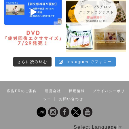
さらに読み込む
Instagram でフォロー
広告PRのご案内
運営会社
採用情報
プライバシーポリ
シー
お問い合わせ
Select Language
▼