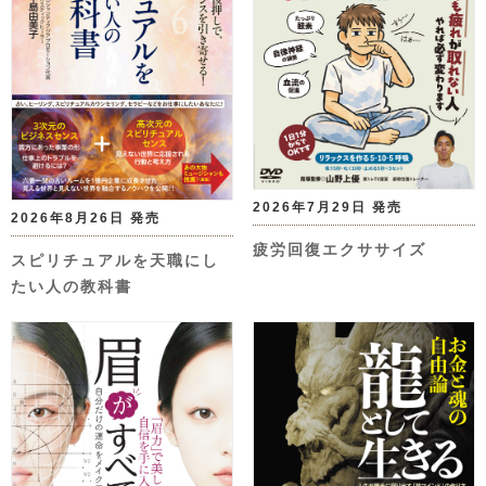
2026年7月29日 発売
2026年8月26日 発売
疲労回復エクササイズ
スピリチュアルを天職にし
たい人の教科書