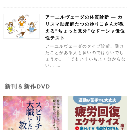
アーユルヴェーダの体質診断 ― カ
リスマ助産師たつのゆりこさんが教
える“ちょっと意外”なドーシャ優位
性テスト
アーユルヴェーダのタイプ診断、受け
たことがある人も多いのではないでし
ょうか。 「でもいまいちよく分からな
い… …
新刊＆新作DVD