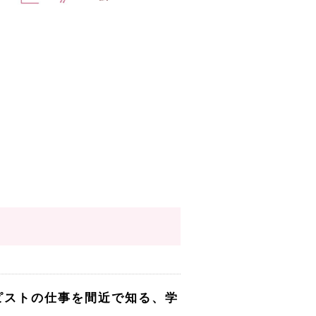
ラピストの仕事を間近で知る、学