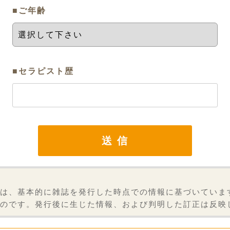
■ご年齢
■セラピスト歴
は、基本的に雑誌を発行した時点での情報に基づいていま
のです。発行後に生じた情報、および判明した訂正は反映