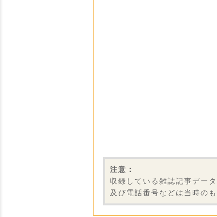
注意：
収録している雑誌記事データ
及び電話番号などは当時のも