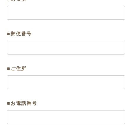
■郵便番号
■ご住所
■お電話番号