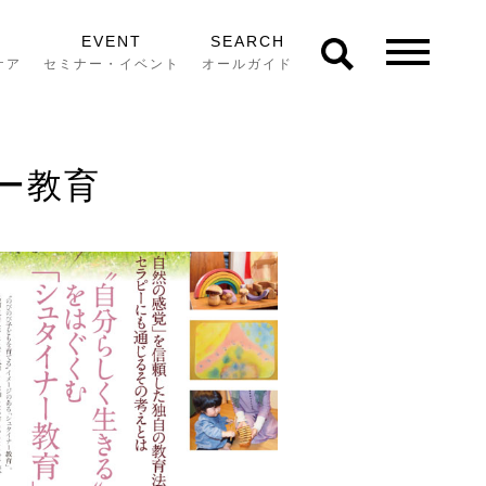
EVENT
SEARCH
ケア
セミナー・イベント
オールガイド
ー教育