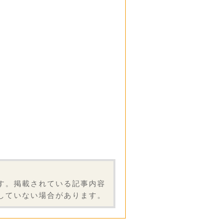
す。掲載されている記事内容
していない場合があります。