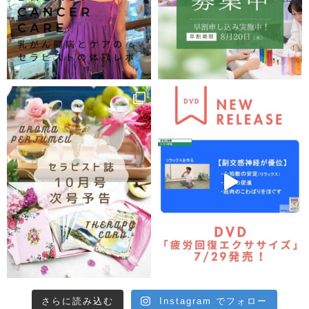
さらに読み込む
Instagram でフォロー