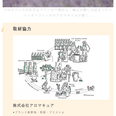
プロヴァンスの広大なラベンダー畑から、極上の癒しが詰まったラ
ベンダーフレンチのアロマオイルが届く。
取材協力
株式会社アロマキュア
●ブランド創業地：英国・ブリストル