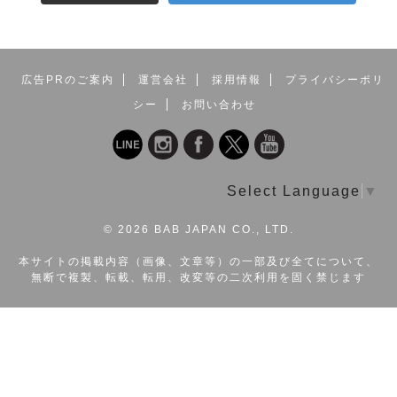
広告PRのご案内
運営会社
採用情報
プライバシーポリ
シー
お問い合わせ
Select Language
▼
©
2026 BAB JAPAN CO., LTD.
本サイトの掲載内容（画像、文章等）の一部及び全てについて、
無断で複製、転載、転用、改変等の二次利用を固く禁じます