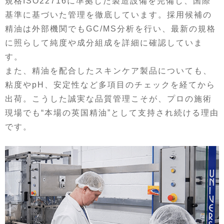
規格ISO22716に準拠した製造設備を完備し、国際
基準に基づいた管理を徹底しています。採用候補の
精油は外部機関でもGC/MS分析を行い、最新の規格
に照らして純度や成分組成を詳細に確認していま
す。
また、精油を配合したスキンケア製品についても、
粘度やpH、安定性など多項目のチェックを経てから
出荷。こうした誠実な品質管理こそが、プロの施術
現場でも“本場の英国精油”として支持され続ける理由
です。