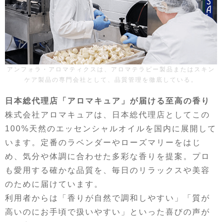
アンフォラ・アロマティクスは、アロマテラピー製品またはスキン
ケア製品の専門会社として、品質管理を徹底している。
日本総代理店「アロマキュア」が届ける至高の香り
株式会社アロマキュアは、日本総代理店としてこの
100%天然のエッセンシャルオイルを国内に展開して
います。定番のラベンダーやローズマリーをはじ
め、気分や体調に合わせた多彩な香りを提案。プロ
も愛用する確かな品質を、毎日のリラックスや美容
のために届けています。
利用者からは「香りが自然で調和しやすい」「質が
高いのにお手頃で扱いやすい」といった喜びの声が