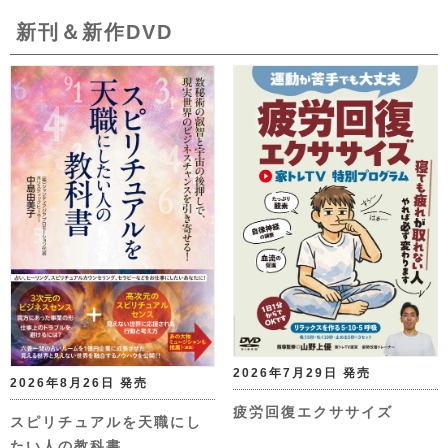
新刊＆新作DVD
2026年7月29日 発売
2026年8月26日 発売
疲労回復エクササイズ
スピリチュアルを天職にし
たい人の教科書