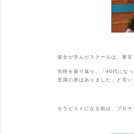
彼女が学んだスクールは、東京
当時を振り返り、「40代にな
意識の差はありました」と言い
セラピストになる前は、プロサ