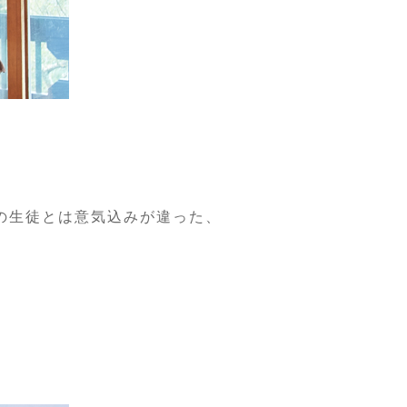
代の生徒とは意気込みが違った、