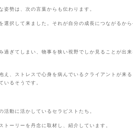
な姿勢は、次の言葉からも伝わります。
を選択して来ました。それが自分の成長につながるから
み過ぎてしまい、物事を狭い視野でしか見ることが出来
抱え、ストレスで心身を病んでいるクライアントが来る
ているそうです。
の活動に活かしているセラピストたち。
ストーリーを丹念に取材し、紹介しています。