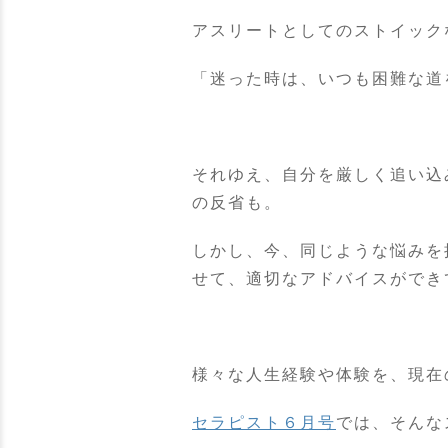
アスリートとしてのストイック
「迷った時は、いつも困難な道
それゆえ、自分を厳しく追い込
の反省も。
しかし、今、同じような悩みを
せて、適切なアドバイスができ
様々な人生経験や体験を、現在
セラピスト６月号
では、そんな