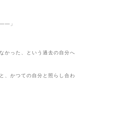
――」
なかった、という過去の自分へ
と、かつての自分と照らし合わ