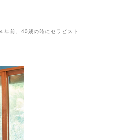
は４年前、40歳の時にセラピスト