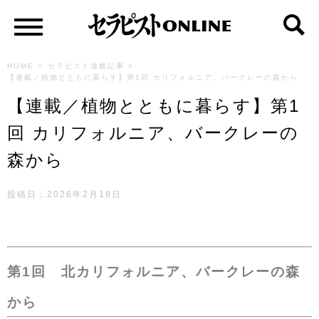
HOME
>
セラピスト連載記事
>
【連載／植物とともに暮らす】第1回 カリフォルニア、バークレーの森から
【連載／植物とともに暮らす】第1
回 カリフォルニア、バークレーの
森から
投稿日：2026年2月18日
第1回 北カリフォルニア、バークレーの森
から