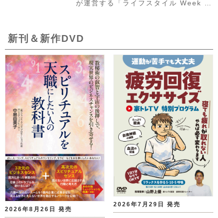
が運営する「ライフスタイル Week …
新刊＆新作DVD
2026年7月29日 発売
2026年8月26日 発売