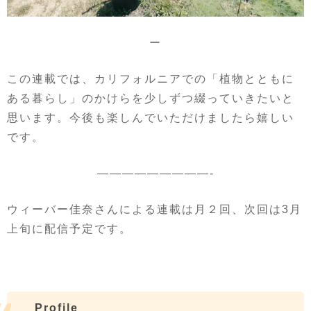
ー
この連載では、カリフォルニアでの「植物とともに
ある暮らし」のかけらを少しずつ綴っていきたいと
思います。今後も楽しんでいただけましたら嬉しい
です。
—————————-
ウィーバー佳奈さんによる連載は月２回、次回は3月
上旬に配信予定です。
Profile