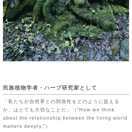
民族植物学者・ハーブ研究家として
「私たちが自然界との関係性をどのように捉える
か、はとても大切なことだ」（“How we think
about the relationship between the living world
matters deeply.”）