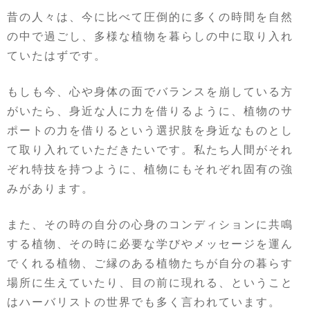
昔の人々は、今に比べて圧倒的に多くの時間を自然
の中で過ごし、多様な植物を暮らしの中に取り入れ
ていたはずです。
もしも今、心や身体の面でバランスを崩している方
がいたら、身近な人に力を借りるように、植物のサ
ポートの力を借りるという選択肢を身近なものとし
て取り入れていただきたいです。私たち人間がそれ
ぞれ特技を持つように、植物にもそれぞれ固有の強
みがあります。
また、その時の自分の心身のコンディションに共鳴
する植物、その時に必要な学びやメッセージを運ん
でくれる植物、ご縁のある植物たちが自分の暮らす
場所に生えていたり、目の前に現れる、ということ
はハーバリストの世界でも多く言われています。