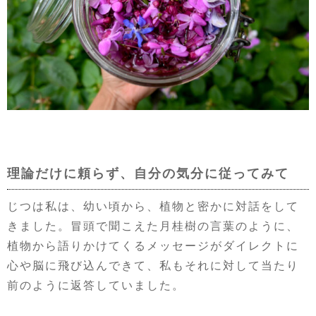
理論だけに頼らず、自分の気分に従ってみて
じつは私は、幼い頃から、植物と密かに対話をして
きました。冒頭で聞こえた月桂樹の言葉のように、
植物から語りかけてくるメッセージがダイレクトに
心や脳に飛び込んできて、私もそれに対して当たり
前のように返答していました。