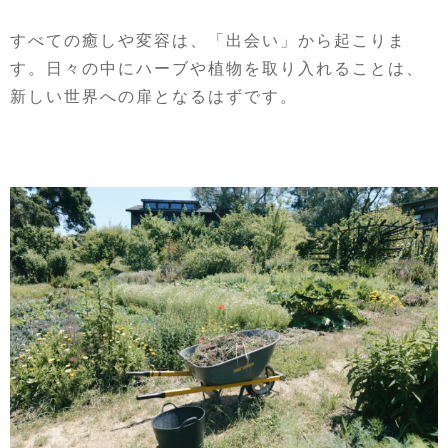
すべての癒しや変容は、「出会い」から起こりま
す。日々の中にハーブや植物を取り入れることは、
新しい世界への扉となるはずです。