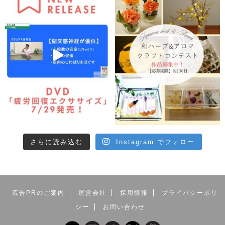
さらに読み込む
Instagram でフォロー
広告PRのご案内
運営会社
採用情報
プライバシーポリ
シー
お問い合わせ