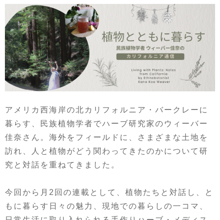
アメリカ西海岸の北カリフォルニア・バークレーに
暮らす、民族植物学者でハーブ研究家のウィーバー
佳奈さん。海外をフィールドに、さまざまな土地を
訪れ、人と植物がどう関わってきたのかについて研
究と対話を重ねてきました。
今回から月2回の連載として、植物たちと対話し、と
もに暮らす日々の魅力、現地での暮らしの一コマ、
日常生活に取り入れられる手作りハーブ・メディス