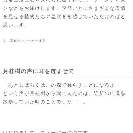
ンなどをお届けします。季節ごとにさまざまな表情
を見せる植物たちの息吹きを感じていただければと
思います。
文・写真◎ウィーバー佳奈
月桂樹の声に耳を澄ませて
「あとしばらくはこの森で暮らすことになるよ」
という声が月桂樹から聞こえたのは、近所の山道を
散歩していた時のことでした——。
はじめまして。ウィーバー佳奈です。