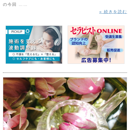
の今回 ……
» 続きを読む