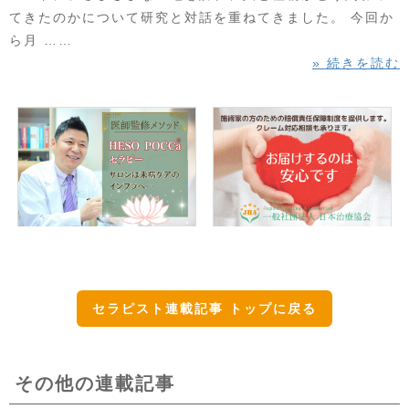
てきたのかについて研究と対話を重ねてきました。 今回か
ら月 ……
» 続きを読む
セラピスト連載記事 トップに戻る
その他の連載記事