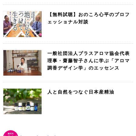
【無料試聴】おのころ心平のプロフ
ェッショナル対談
一般社団法人プラスアロマ協会代表
理事・齋藤智子さんに学ぶ「アロマ
調香デザイン学」のエッセンス
人と自然をつなぐ日本産精油