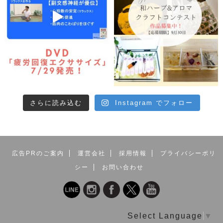
さらに読み込む
Instagram でフォロー
広告PRのご案内
運営会社
採用情報
プライバシーポリ
シー
お問い合わせ
Select Language
▼