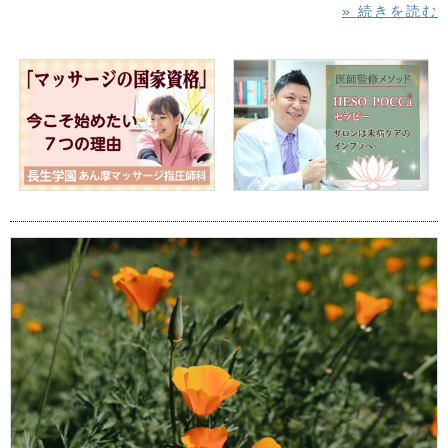
» 続きを読む