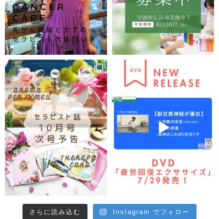
さらに読み込む
Instagram でフォロー