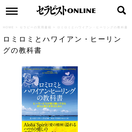
HOME
>
セラピーの実用書籍
>
ロミロミとハワイアン・ヒーリングの教科書
ロミロミとハワイアン・ヒーリン
グの教科書