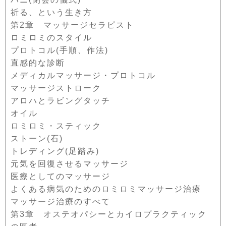
祈る、という生き方
第2章 マッサージセラピスト
ロミロミのスタイル
プロトコル(手順、作法)
直感的な診断
メディカルマッサージ・プロトコル
マッサージストローク
アロハとラビングタッチ
オイル
ロミロミ・スティック
ストーン(石)
トレディング(足踏み)
元気を回復させるマッサージ
医療としてのマッサージ
よくある病気のためのロミロミマッサージ治療
マッサージ治療のすべて
第3章 オステオパシーとカイロプラクティック