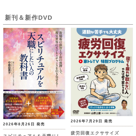
新刊＆新作DVD
2026年7月29日 発売
2026年8月26日 発売
疲労回復エクササイズ