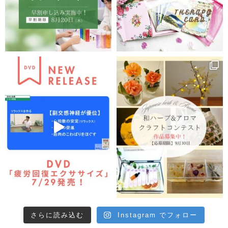
さらに読み込む
Instagram でフォロー