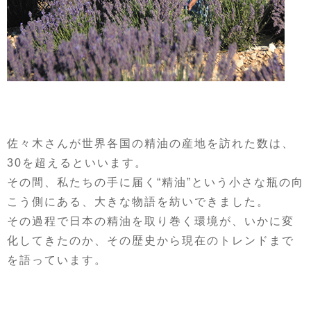
佐々木さんが世界各国の精油の産地を訪れた数は、
30を超えるといいます。
その間、私たちの手に届く“精油”という小さな瓶の向
こう側にある、大きな物語を紡いできました。
その過程で日本の精油を取り巻く環境が、いかに変
化してきたのか、その歴史から現在のトレンドまで
を語っています。