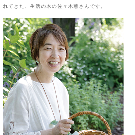
れてきた、生活の木の佐々木薫さんです。