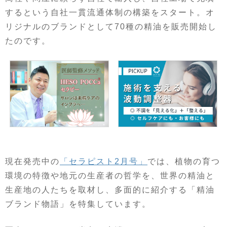
するという自社一貫流通体制の構築をスタート。オ
リジナルのブランドとして70種の精油を販売開始し
たのです。
現在発売中の
「セラピスト2月号」
では、植物の育つ
環境の特徴や地元の生産者の哲学を、世界の精油と
生産地の人たちを取材し、多面的に紹介する「精油
ブランド物語」を特集しています。