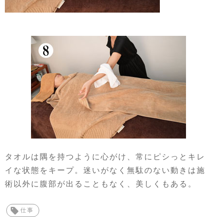
タオルは隅を持つように心がけ、常にピシっとキレ
イな状態をキープ。迷いがなく無駄のない動きは施
術以外に腹部が出ることもなく、美しくもある。
仕事