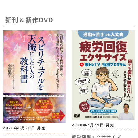
新刊＆新作DVD
2026年7月29日 発売
2026年8月26日 発売
疲労回復エクササイズ