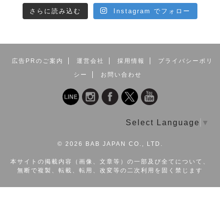
さらに読み込む
Instagram でフォロー
広告PRのご案内
運営会社
採用情報
プライバシーポリ
シー
お問い合わせ
Select Language
▼
©
2026 BAB JAPAN CO., LTD.
本サイトの掲載内容（画像、文章等）の一部及び全てについて、
無断で複製、転載、転用、改変等の二次利用を固く禁じます