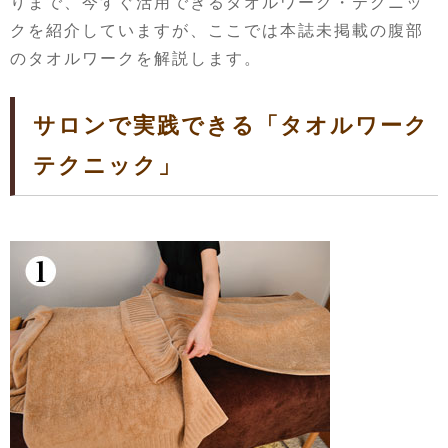
りまで、今すぐ活用できるタオルワーク・テクニッ
クを紹介していますが、ここでは本誌未掲載の腹部
のタオルワークを解説します。
サロンで実践できる「タオルワーク
テクニック」