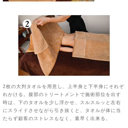
2枚の大判タオルを用意し、上半身と下半身にそれぞ
れかける。腹部のトリートメントで施術部位を出す
時は、下のタオルを少し浮かせ、スルスルッと左右
にスライドさせながら引き抜くと、タオルが体に当
たらず顧客のストレスもなく、素早く出来る。