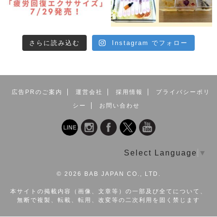
さらに読み込む
Instagram でフォロー
広告PRのご案内
運営会社
採用情報
プライバシーポリ
シー
お問い合わせ
Select Language
▼
©
2026 BAB JAPAN CO., LTD.
本サイトの掲載内容（画像、文章等）の一部及び全てについて、
無断で複製、転載、転用、改変等の二次利用を固く禁じます