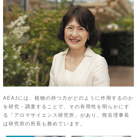
AEAJには、植物の持つ力がどのように作用するのか
を研究・調査することで、その有用性を明らかにす
る「アロマサイエンス研究所」があり、熊谷理事長
は研究所の所長も務めています。