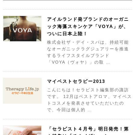
アイルランド発ブランドのオーガニ
ック海藻スキンケア「VOYA」が、
ついに日本上陸​！
株式会社ザ・デイ・スパは、持続可能
なオーガニックラグジュアリーを推進
するライフスタイルブランド
「VOYA（ヴォヤ）」の取 …
マイベストセラピー2013
こんにちは！セラピスト編集部の諏訪
です。 12月はベストアロマ、マイベス
トコスメを発表させていただいたの
で、今回は個人的 …
「セラピスト４月号」明日発売！第