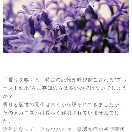
「香りを嗅ぐと、特定の記憶が呼び起こされる“プル
ースト効果”をご存知の方は多いのではないでしょう
か？
香りと記憶の関係は古くから語られてきましたが、
そのメカニズムは長らく解明されていませんでし
た。
近年になって、アルツハイマー型認知症の初期症状