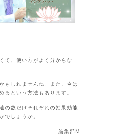
くて、使い方がよく分からな
かもしれませんね。また、今は
めるという方法もあります。
油の数だけそれぞれの効果効能
がでしょうか。
編集部M