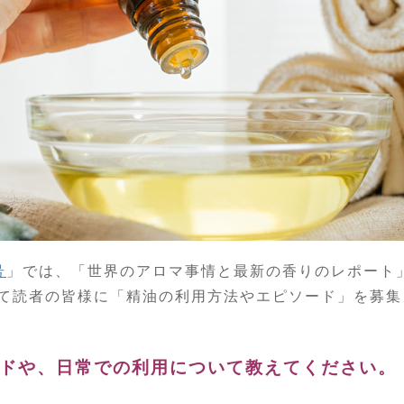
号
」では、「世界のアロマ事情と最新の香りのレポート
て読者の皆様に「精油の利用方法やエピソード」を募集
ードや、日常での利用について教えてください。