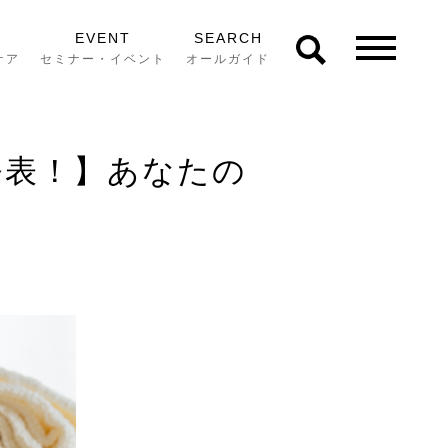
EVENT
SEARCH
ケア
セミナー・イベント
オールガイド
発表！】あなたの