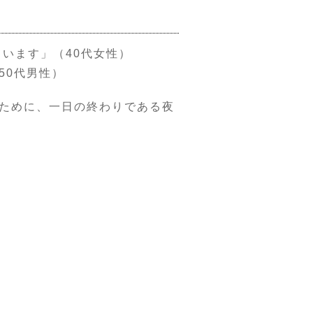
います」（40代女性）
50代男性）
ために、一日の終わりである夜