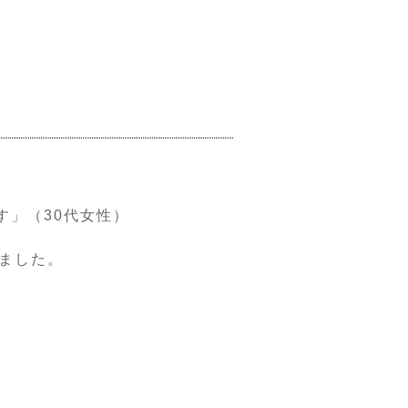
す」（30代女性）
ました。