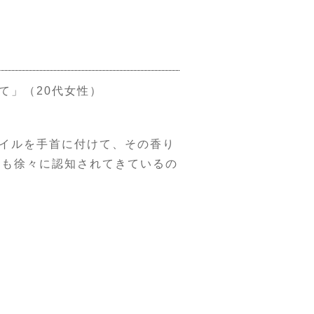
て」（20代女性）
イルを手首に付けて、その香り
能も徐々に認知されてきているの