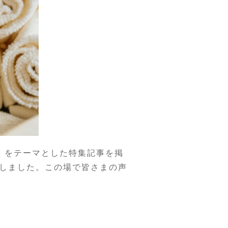
」をテーマとした特集記事を掲
しました。この場で皆さまの声