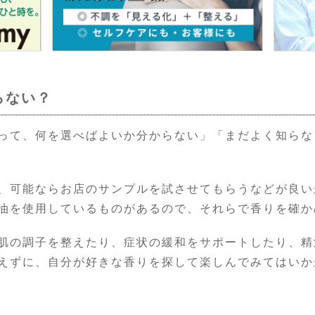
らない？
って、何を選べばよいか分からない」「まだよく知らな
、可能ならお店のサンプルを試させてもらうなどが良い
油を使用しているものがあるので、それらで香りを確か
肌の調子を整えたり、症状の緩和をサポートしたり、精
えずに、自分が好きな香りを探して楽しんでみてはいか