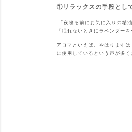
①リラックスの手段とし
「夜寝る前にお気に入りの精油
「眠れないときにラベンダーを
アロマといえば、やはりまずは
に使用しているという声が多く