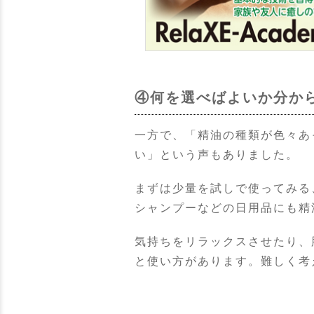
④何を選べばよいか分か
一方で、「精油の種類が色々あ
い」という声もありました。
まずは少量を試しで使ってみる
シャンプーなどの日用品にも精
気持ちをリラックスさせたり、
と使い方があります。難しく考