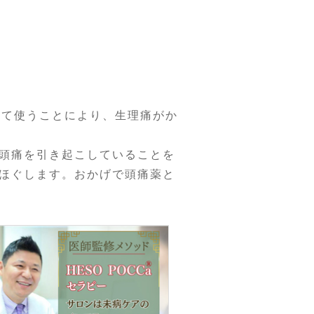
して使うことにより、生理痛がか
頭痛を引き起こしていることを
ほぐします。おかげで頭痛薬と