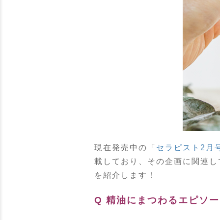
現在発売中の「
セラピスト2月
載しており、その企画に関連し
を紹介します！
Q 精油にまつわるエピソ