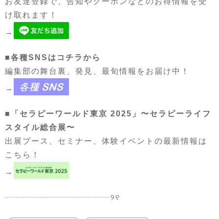
お友達登録で、告知やクーポンなどのお得情報を受
け取れます！
→
■各種SNSはコチラから
編集部の舞台裏、発見、最旬情報をお届け中！
→
■「セラピーワールド東京 2025」〜セラピーライフ
スタイル総合展〜
出展ブース、セミナー、体験イベントの最新情報は
こちら！
→
┈┈┈┈┈┈┈┈┈┈┈┈୨୧