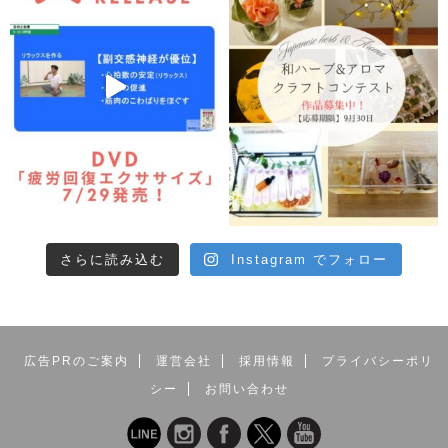
さらに読み込む
Instagram でフォロー
広告PRのご案内
運営会社
採用情報
プライバシーポリ
シー
お問い合わせ