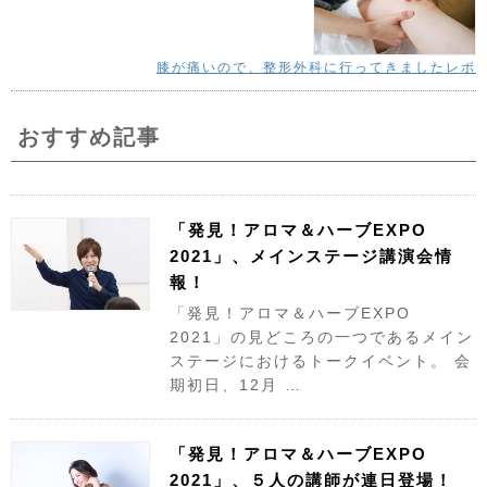
膝が痛いので、整形外科に行ってきましたレポ
おすすめ記事
「発見！アロマ＆ハーブEXPO
2021」、メインステージ講演会情
報！
「発見！アロマ＆ハーブEXPO
2021」の見どころの一つであるメイン
ステージにおけるトークイベント。 会
期初日、12月 …
「発見！アロマ＆ハーブEXPO
2021」、５人の講師が連日登場！