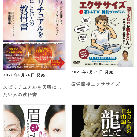
2026年7月29日 発売
2026年8月26日 発売
疲労回復エクササイズ
スピリチュアルを天職にし
たい人の教科書