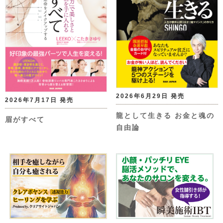
2026年6月29日 発売
2026年7月17日 発売
龍として生きる お金と魂の
眉がすべて
自由論