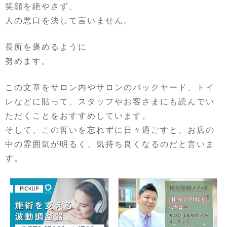
笑顔を絶やさず、
人の悪口を決して言いません。
長所を褒めるように
努めます。
この文章をサロン内やサロンのバックヤード、トイ
レなどに貼って、スタッフやお客さまにも読んでい
ただくことをおすすめしています。
そして、この誓いを忘れずに日々過ごすと、お店の
中の雰囲気が明るく、気持ち良くなるのだと言いま
す。