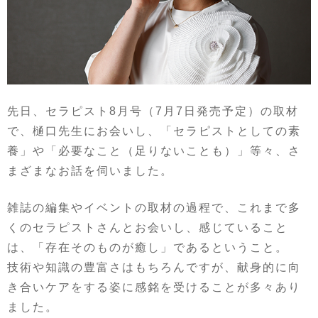
先日、セラピスト8月号（7月7日発売予定）の取材
で、樋口先生にお会いし、「セラピストとしての素
養」や「必要なこと（足りないことも）」等々、さ
まざまなお話を伺いました。
雑誌の編集やイベントの取材の過程で、これまで多
くのセラピストさんとお会いし、感じていること
は、「存在そのものが癒し」であるということ。
技術や知識の豊富さはもちろんですが、献身的に向
き合いケアをする姿に感銘を受けることが多々あり
ました。