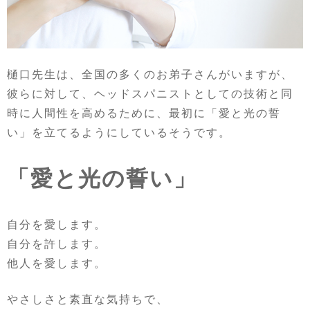
樋口先生は、全国の多くのお弟子さんがいますが、
彼らに対して、ヘッドスパニストとしての技術と同
時に人間性を高めるために、最初に「愛と光の誓
い」を立てるようにしているそうです。
「愛と光の誓い」
自分を愛します。
自分を許します。
他人を愛します。
やさしさと素直な気持ちで、