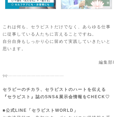
これは何も、セラピストだけでなく、あらゆる仕事
に従事している人たちに言えることですね。
自分自身もしっかり心に留めて実践していきたいと
思います。
編集部I
୨୧┈┈┈┈┈┈┈┈┈┈┈┈
セラピーのチカラ、セラピストのハートを伝える
『セラピスト』誌のSNS&展示会情報をCHECK♡
■公式LINE「セラピストWORLD」