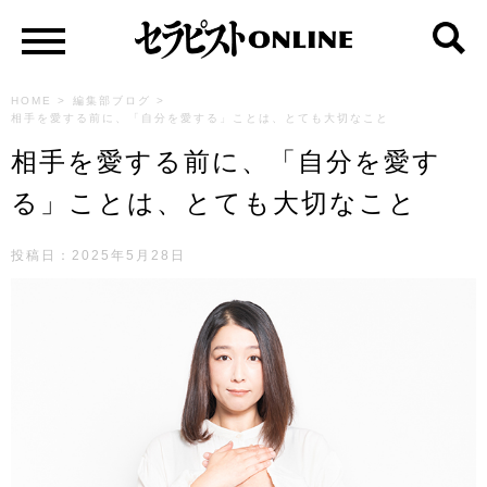
HOME
>
編集部ブログ
>
相手を愛する前に、「自分を愛する」ことは、とても大切なこと
相手を愛する前に、「自分を愛す
る」ことは、とても大切なこと
投稿日：
2025年5月28日