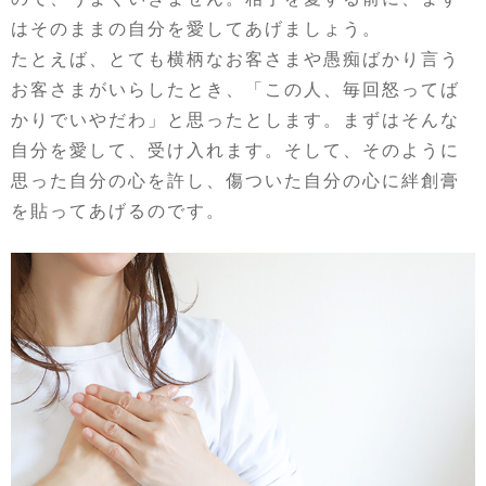
はそのままの自分を愛してあげましょう。
たとえば、とても横柄なお客さまや愚痴ばかり言う
お客さまがいらしたとき、「この人、毎回怒ってば
かりでいやだわ」と思ったとします。まずはそんな
自分を愛して、受け入れます。そして、そのように
思った自分の心を許し、傷ついた自分の心に絆創膏
を貼ってあげるのです。