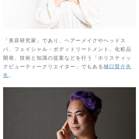
「美容研究家」であり、ヘアーメイクやヘッドス
パ、フェイシャル・ボディトリートメント、化粧品
開発、技術と知識の提案などを行う「ホリスティッ
クビューティークリエイター」でもある
樋口賢介先
生
。