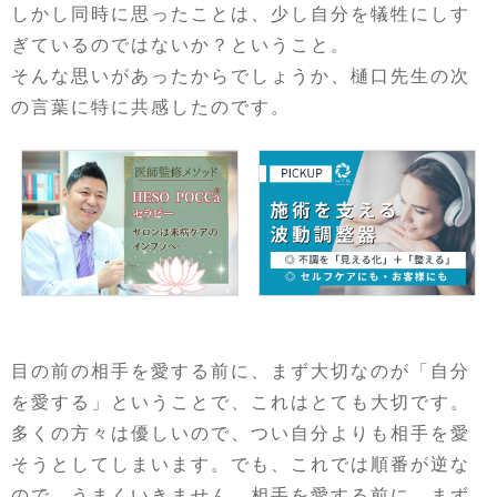
しかし同時に思ったことは、少し自分を犠牲にしす
ぎているのではないか？ということ。
そんな思いがあったからでしょうか、樋口先生の次
の言葉に特に共感したのです。
目の前の相手を愛する前に、まず大切なのが「自分
を愛する」ということで、これはとても大切です。
多くの方々は優しいので、つい自分よりも相手を愛
そうとしてしまいます。でも、これでは順番が逆な
ので、うまくいきません。相手を愛する前に、まず