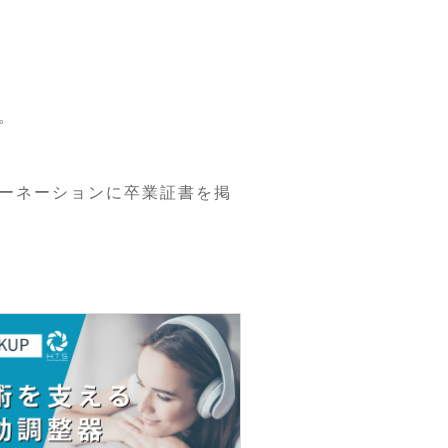
。
ーネーションに卒業証書を掲