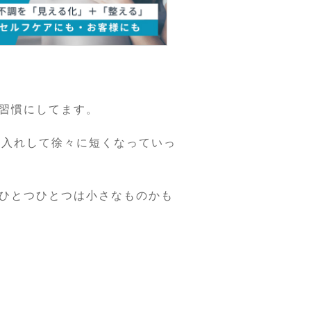
習慣にしてます。
手入れして徐々に短くなっていっ
ひとつひとつは小さなものかも