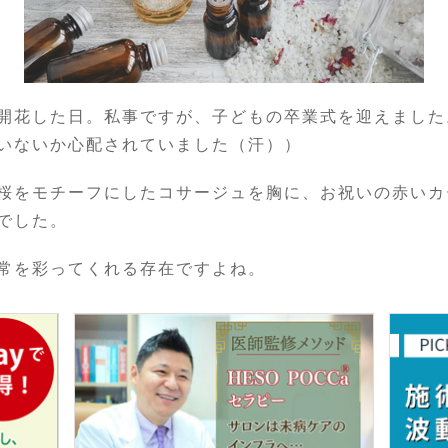
開花した日。私事ですが、子どもの卒業式を迎えました
いないか心配されていました（汗））
桜をモチーフにしたコサージュを胸に、お祝いの赤いカ
でした。
常を彩ってくれる存在ですよね。