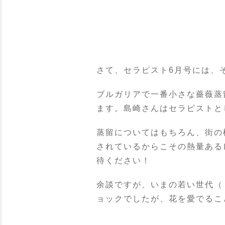
さて、セラピスト6月号には、
ブルガリアで一番小さな薔薇蒸
ます。島崎さんはセラピストと
蒸留についてはもちろん、街の
されているからこその熱量ある
待ください！
余談ですが、いまの若い世代（
ョックでしたが、花を愛でるこ