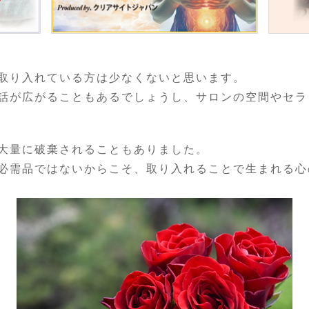
取り入れている方は少なくないと思います。
話が広がることもあるでしょうし、サロンの空間やセラ
大量に破棄されることもありました。
必需品ではないからこそ、取り入れることで生まれる心