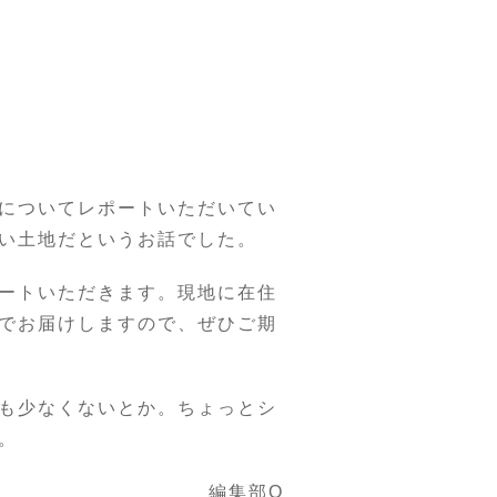
。
についてレポートいただいてい
い土地だというお話でした。
ートいただきます。現地に在住
でお届けしますので、ぜひご期
も少なくないとか。ちょっとシ
。
編集部O