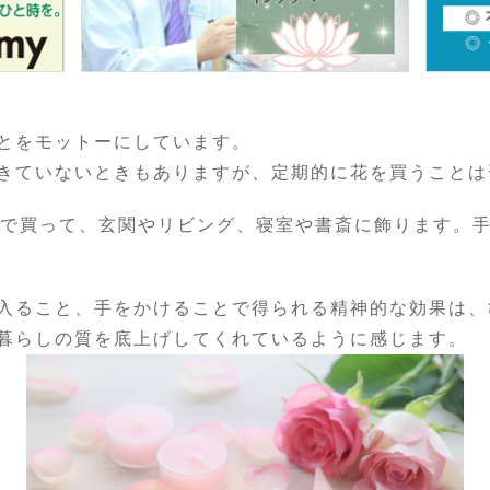
とをモットーにしています。
きていないときもありますが、定期的に花を買うことは
態で買って、玄関やリビング、寝室や書斎に飾ります。
入ること、手をかけることで得られる精神的な効果は、
暮らしの質を底上げしてくれているように感じます。