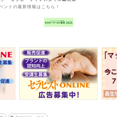
ベントの最新情報はこちら！