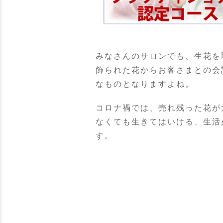
みなさんのサロンでも、生花を
飾られた花からお客さまとの会
なものとなりますよね。
コロナ禍では、売れ残った花が
なくても生きてはいける、生活
す。