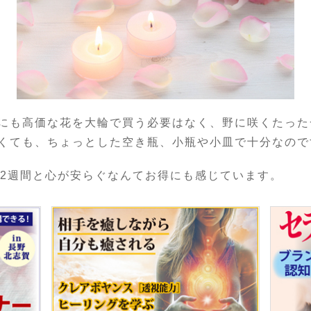
にも高価な花を大輪で買う必要はなく、野に咲くたった
くても、ちょっとした空き瓶、小瓶や小皿で十分なので
、2週間と心が安らぐなんてお得にも感じています。