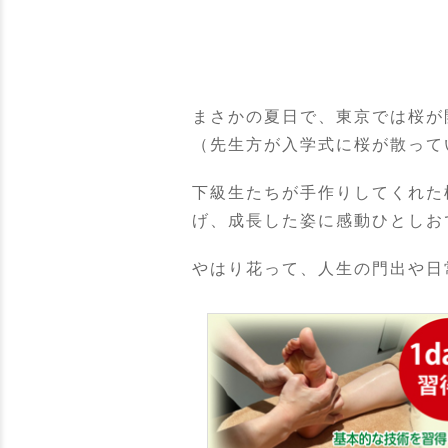
まさかの夏日で、東京では桜が
（先生方が入学式に桜が散って
下級生たちが手作りしてくれた
げ、成長した姿に感動ひとしお
やはり花って、人生の門出や日