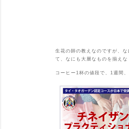
生花の師の教えなのですが、な
て、なにも大層なものを揃えな
コーヒー1杯の値段で、1週間