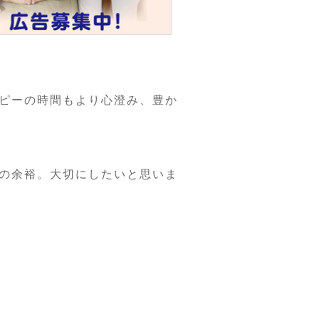
ピーの時間もより心澄み、豊か
の余裕。大切にしたいと思いま