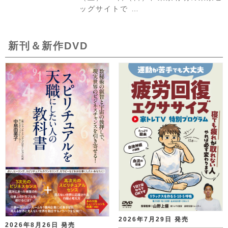
ッグサイトで …
新刊＆新作DVD
2026年7月29日 発売
2026年8月26日 発売