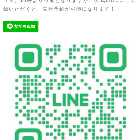
（金）14時より可能となりますが、公式LINEにご登
録いただくと、先行予約が可能になります！