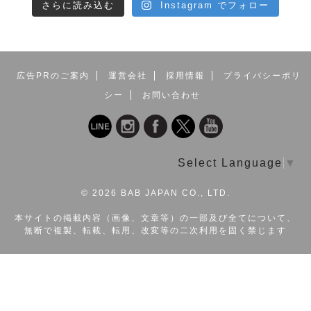
さらに読み込む
Instagram でフォロー
広告PRのご案内
運営会社
採用情報
プライバシーポリ
シー
お問い合わせ
Select Language
▼
©
2026 BAB JAPAN CO., LTD.
本サイトの掲載内容（画像、文章等）の一部及び全てについて、
無断で複製、転載、転用、改変等の二次利用を固く禁じます