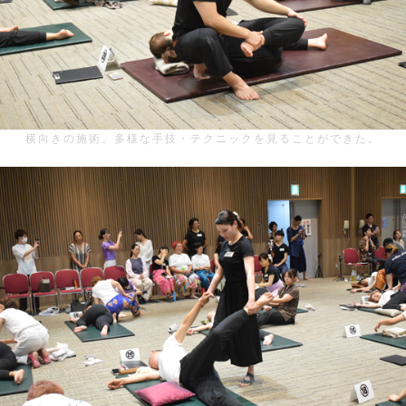
横向きの施術。多様な手技・テクニックを見ることができた。