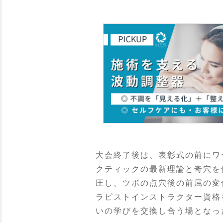
大会終了後は、表彰式の前にワ
クティックの最新理論と奇穴を
圧し、ツボの点穴後の前屈の変
ラピストインストラクター資格
いの学びを交換し合う場となっ