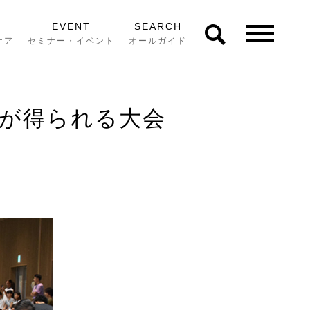
EVENT
SEARCH
ケア
セミナー・イベント
オールガイド
びが得られる大会