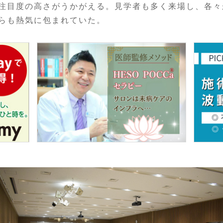
注目度の高さがうかがえる。見学者も多く来場し、各々
らも熱気に包まれていた。