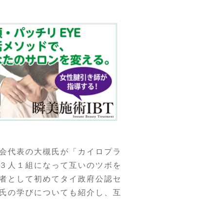
会代表の大槻氏が「カイロプラ
３人１組になって互いのツボを
者として初めてタイ政府公認セ
氏の学びについても紹介し、互