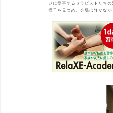
ジに従事するセラピストたちの
様子を見つめ、会場は静かなが