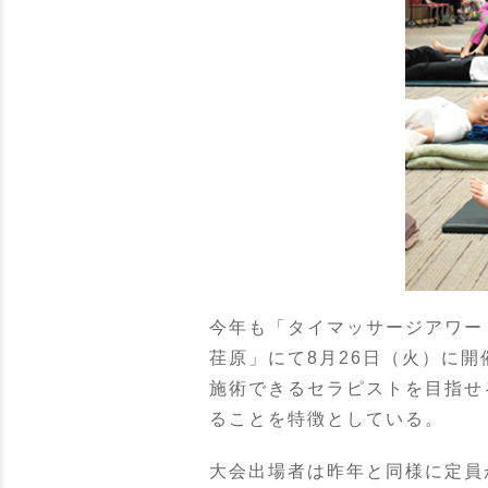
今年も「タイマッサージアワー
荏原」にて8月26日（火）に
施術できるセラピストを目指せ
ることを特徴としている。
大会出場者は昨年と同様に定員