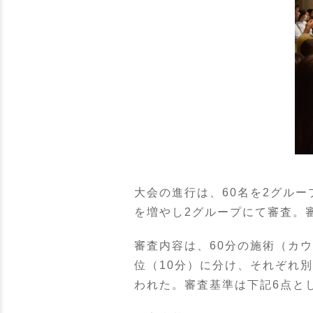
大会の進行は、60名を2グル
を増やし2グループにて審査。
審査内容は、60分の施術（カウ
位（10分）に分け、それぞれ
われた。審査基準は下記6点と