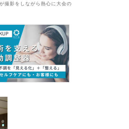
が撮影をしながら熱心に大会の