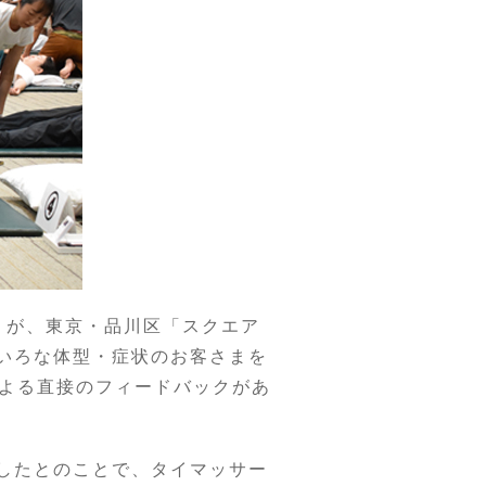
）が、東京・品川区「スクエア
ろいろな体型・症状のお客さまを
よる直接のフィードバックがあ
達したとのことで、タイマッサー