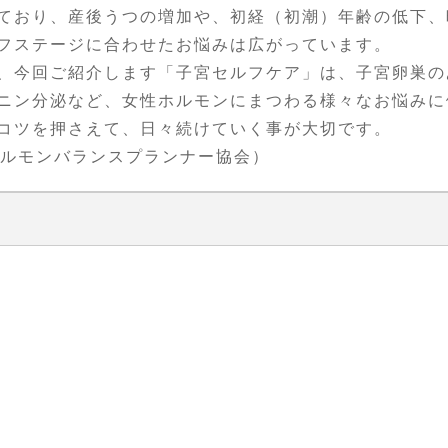
ており、産後うつの増加や、初経（初潮）年齢の低下、
フステージに合わせたお悩みは広がっています。
、今回ご紹介します「子宮セルフケア」は、子宮卵巣の
ニン分泌など、女性ホルモンにまつわる様々なお悩みに
コツを押さえて、日々続けていく事が大切です。
ホルモンバランスプランナー協会）