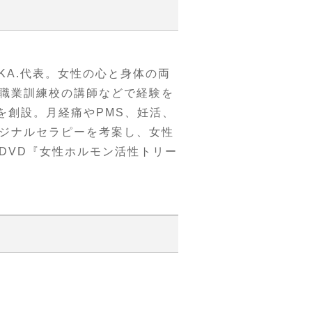
HIKA.代表。女性の心と身体の両
職業訓練校の講師などで経験を
を創設。月経痛やPMS、妊活、
ジナルセラピーを考案し、女性
DVD『女性ホルモン活性トリー