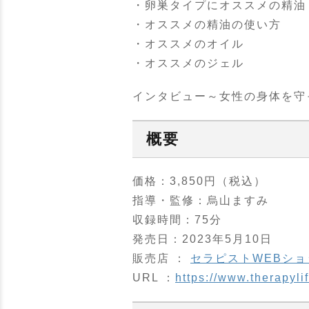
・卵巣タイプにオススメの精油
・オススメの精油の使い方
・オススメのオイル
・オススメのジェル
インタビュー～女性の身体を守
概要
価格：3,850円（税込）
指導・監修：烏山ますみ
収録時間：75分
発売日：2023年5月10日
販売店 ：
セラピストWEBショ
URL ：
https://www.therapyli