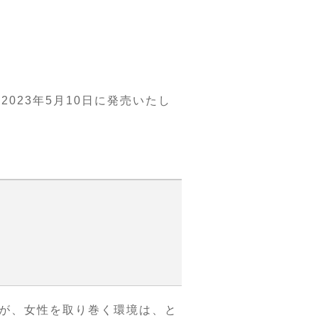
023年5月10日に発売いたし
が、女性を取り巻く環境は、と