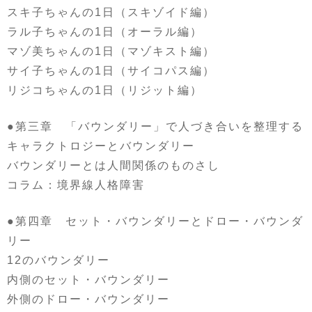
スキ子ちゃんの1日（スキゾイド編）
ラル子ちゃんの1日（オーラル編）
マゾ美ちゃんの1日（マゾキスト編）
サイ子ちゃんの1日（サイコパス編）
リジコちゃんの1日（リジット編）
●第三章 「バウンダリー」で人づき合いを整理する
キャラクトロジーとバウンダリー
バウンダリーとは人間関係のものさし
コラム：境界線人格障害
●第四章 セット・バウンダリーとドロー・バウンダ
リー
12のバウンダリー
内側のセット・バウンダリー
外側のドロー・バウンダリー