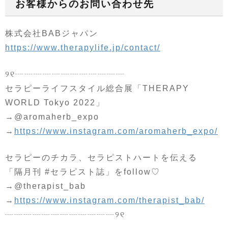
お客様からのお問い合わせ先
株式会社BABジャパン
https://www.therapylife.jp/contact/
୨୧┈┈┈┈┈┈┈┈┈┈┈┈
セラピーライフスタイル総合展「THERAPY
WORLD Tokyo 2022」
→@aromaherb_expo
→
https://www.instagram.com/aromaherb_expo/
セラピーのチカラ、セラピストハートを伝える
「隔月刊 #セラピスト誌」をfollow♡
→@therapist_bab
→
https://www.instagram.com/therapist_bab/
┈┈┈┈┈┈┈┈┈┈┈┈୨୧