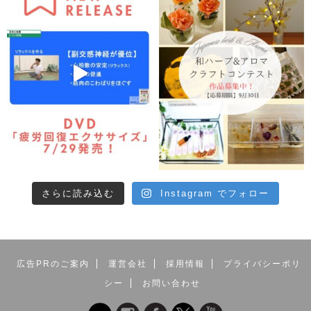
さらに読み込む
Instagram でフォロー
広告PRのご案内
運営会社
採用情報
プライバシーポリ
シー
お問い合わせ