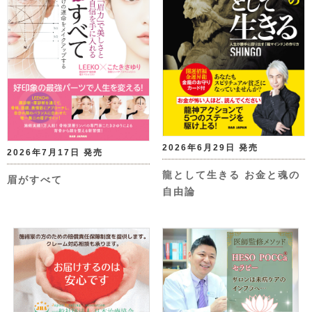
2026年6月29日 発売
2026年7月17日 発売
龍として生きる お金と魂の
眉がすべて
自由論