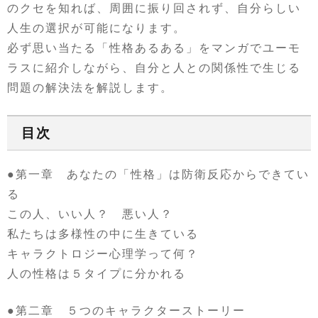
のクセを知れば、周囲に振り回されず、自分らしい
人生の選択が可能になります。
必ず思い当たる「性格あるある」をマンガでユーモ
ラスに紹介しながら、自分と人との関係性で生じる
問題の解決法を解説します。
目次
●第一章 あなたの「性格」は防衛反応からできてい
る
この人、いい人？ 悪い人？
私たちは多様性の中に生きている
キャラクトロジー心理学って何？
人の性格は５タイプに分かれる
●第二章 ５つのキャラクターストーリー