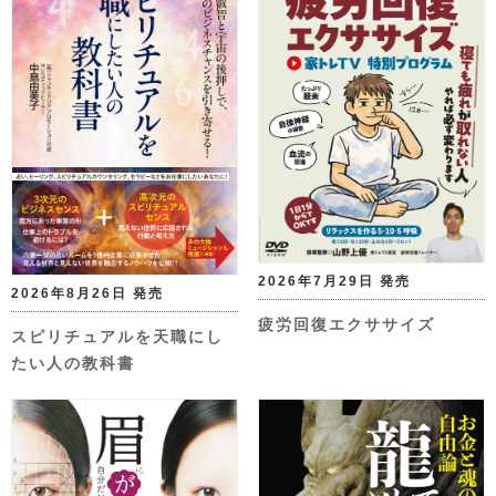
2026年7月29日 発売
2026年8月26日 発売
疲労回復エクササイズ
スピリチュアルを天職にし
たい人の教科書