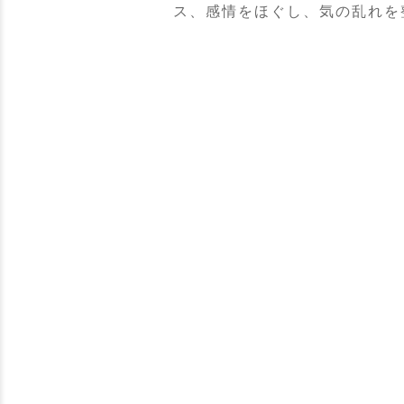
ス、感情をほぐし、気の乱れを