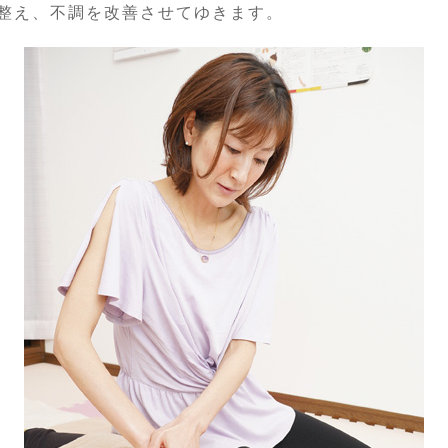
整え、不調を改善させてゆきます。