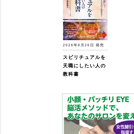
2026年8月26日 発売
スピリチュアルを
天職にしたい人の
教科書