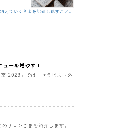
に消えていく音楽を記録し残すこと。
メニューを増やす！
京 2023」では、セラピスト必
めのサロンさまを紹介します。