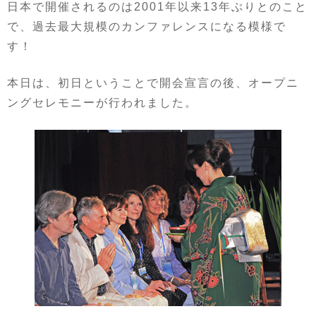
日本で開催されるのは2001年以来13年ぶりとのこと
で、過去最大規模のカンファレンスになる模様で
す！
本日は、初日ということで開会宣言の後、オープニ
ングセレモニーが行われました。