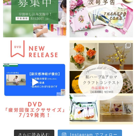
さらに読み込む
Instagram でフォロー