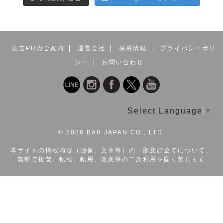
広告PRのご案内
運営会社
採用情報
プライバシーポリ
シー
お問い合わせ
Select Language
▼
©
2026 BAB JAPAN CO., LTD.
本サイトの掲載内容（画像、文章等）の一部及び全てについて、
無断で複製、転載、転用、改変等の二次利用を固く禁じます