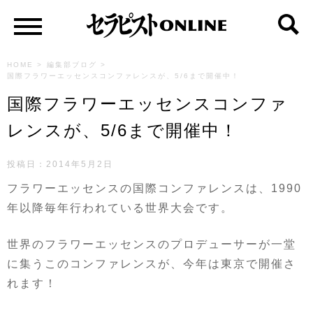
HOME
>
編集部ブログ
>
国際フラワーエッセンスコンファレンスが、5/6まで開催中！
国際フラワーエッセンスコンファ
レンスが、5/6まで開催中！
投稿日：2014年5月2日
フラワーエッセンスの国際コンファレンスは、1990
年以降毎年行われている世界大会です。
世界のフラワーエッセンスのプロデューサーが一堂
に集うこのコンファレンスが、今年は東京で開催さ
れます！