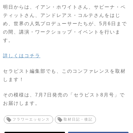
明日からは、イアン・ホワイトさん、サビーナ・ペ
ティットさん、アンドレアス・コルテさんをはじ
め、世界の人気プロデューサーたちが、5月6日まで
の間、講演・ワークショップ・イベントを行いま
す。
詳しくはコチラ
セラピスト編集部でも、このコンファレンスを取材
します！
その模様は、7月7日発売の「セラピスト8月号」で
お届けします。
フラワーエッセンス
取材日記・後記