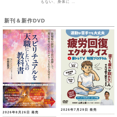
もない、身体に …
新刊＆新作DVD
2026年7月29日 発売
2026年8月26日 発売