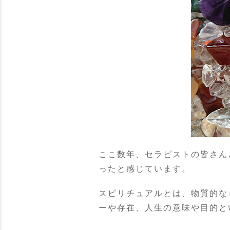
ここ数年、セラピストの皆さん
ったと感じています。
スピリチュアルとは、物質的な
ーや存在、人生の意味や目的と