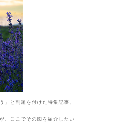
合う」と副題を付けた特集記事、
が、ここでその図を紹介したい