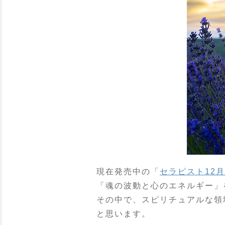
現在発売中の「
セラピスト12
「魂の波動と心のエネルギー」
その中で、スピリチュアルな領
と思います。