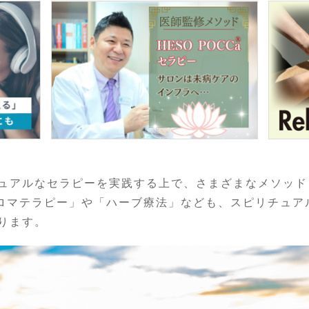
ュアルなセラピーを実践する上で、さまざまなメソッド
アロマテラピー」や「ハーブ療法」なども、スピリチュア
ります。