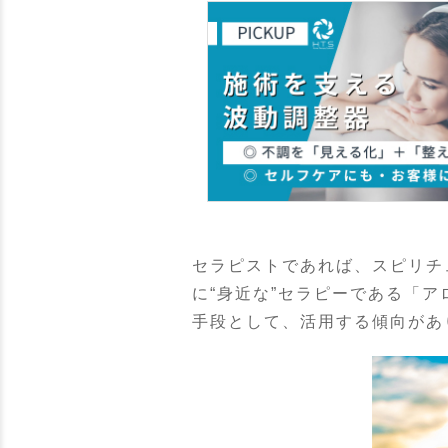
セラピストであれば、スピリチ
に“身近な”セラピーである「
手段として、活用する傾向があ