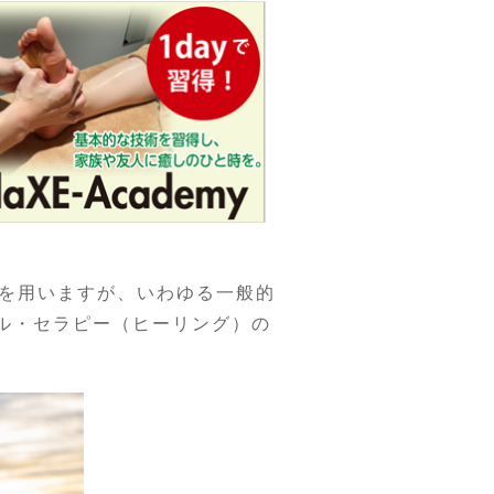
を用いますが、いわゆる一般的
ル・セラピー（ヒーリング）の