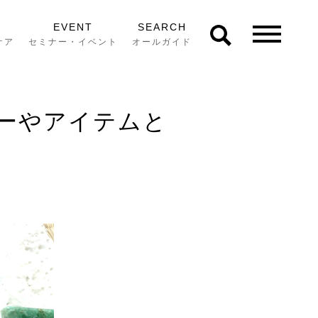
EVENT
SEARCH
ケア
セミナー・イベント
オールガイド
ーやアイテムと