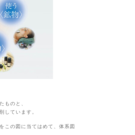
たものと、
別しています。
をこの図に当てはめて、体系図