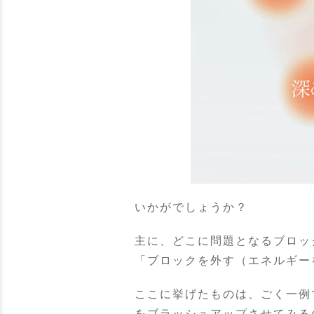
いかがでしょうか？
主に、どこに問題となるブロッ
「ブロックを外す（エネルギー
ここに挙げたものは、ごく一例
をブラッシュアップさせてみる