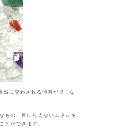
自然に交わされる傾向が強くな
なもの、目に見えないエネルギ
ことができます。