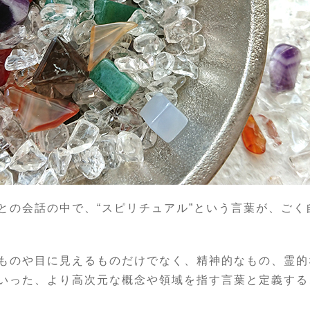
との会話の中で、“スピリチュアル”という言葉が、ごく
ものや目に見えるものだけでなく、精神的なもの、霊的
いった、より高次元な概念や領域を指す言葉と定義する