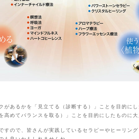
クがあるかを「見立てる（診断する）」ことを目的にし
を高めてバランスを取る）」ことを目的にしたものに大
ですので、皆さんが実践しているセラピーやヒーリング
のも良いかもしれませんね。