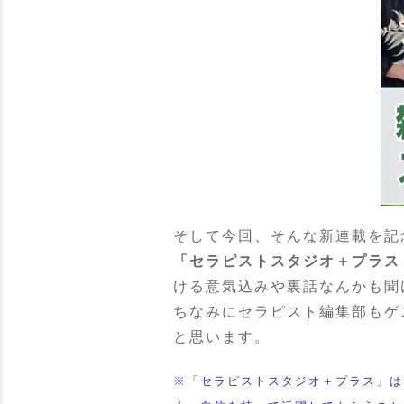
そして今回、そんな新連載を記
「セラピストスタジオ＋プラス
ける意気込みや裏話なんかも聞
ちなみにセラピスト編集部もゲ
と思います。
※「セラピストスタジオ＋プラス」は