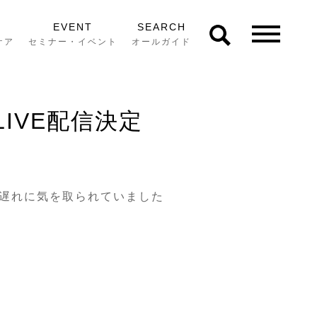
EVENT
SEARCH
ケア
セミナー・イベント
オールガイド
IVE配信決定
遅れに気を取られていました