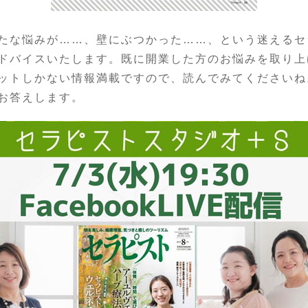
たな悩みが……、壁にぶつかった……、という迷えるセ
ドバイスいたします。既に開業した方のお悩みを取り上
ットしかない情報満載ですので、読んでみてくださいね
お答えします。