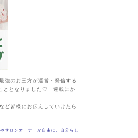
最強のお三方が運営・発信する
こととなりました♡ 連載にか
など皆様にお伝えしていけたら
トやサロンオーナーが自由に、自分らし