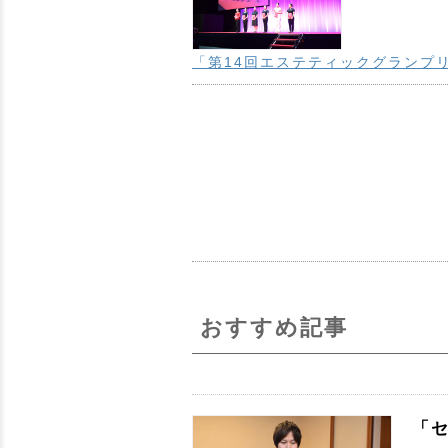
「第14回エステティックグランプ
おすすめ記事
「セ