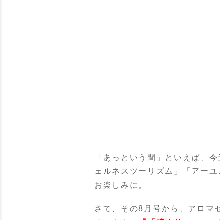
「あっという間」といえば、今
ェルネスツーリズム」「アーユ
お楽しみに。
さて、その8月号から、アロマ