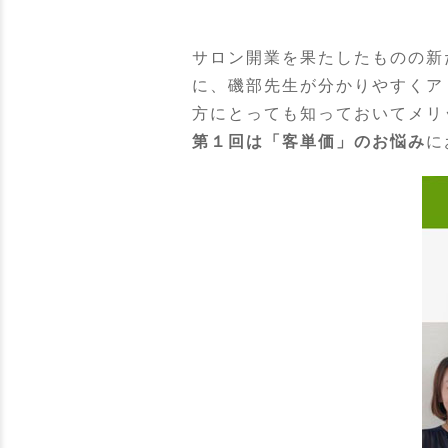
サロン開業を果たしたものの新
に、磯部先生が分かりやすくア
方にとっても知っておいてメリ
第１回は「客単価」のお悩み
に