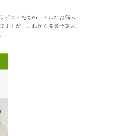
ラピストたちのリアルなお悩み
げますが、これから開業予定の
。