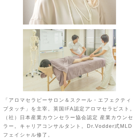
「アロマセラピーサロン＆スクール・エフェクティ
ブタッチ」を主宰。英国IFA認定アロマセラピスト。
（社）日本産業カウンセラー協会認定 産業カウンセ
ラー。キャリアコンサルタント。Dr.Vodder式MLD
フェイシャル修了。