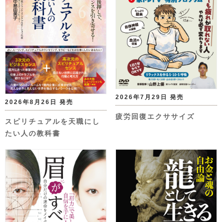
2026年7月29日 発売
2026年8月26日 発売
疲労回復エクササイズ
スピリチュアルを天職にし
たい人の教科書