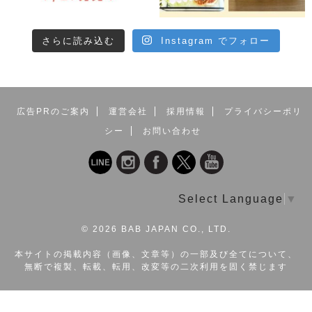
さらに読み込む
Instagram でフォロー
広告PRのご案内
運営会社
採用情報
プライバシーポリ
シー
お問い合わせ
Select Language
▼
©
2026 BAB JAPAN CO., LTD.
本サイトの掲載内容（画像、文章等）の一部及び全てについて、
無断で複製、転載、転用、改変等の二次利用を固く禁じます