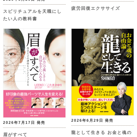
疲労回復エクササイズ
スピリチュアルを天職にし
たい人の教科書
2026年6月29日 発売
2026年7月17日 発売
龍として生きる お金と魂の
眉がすべて