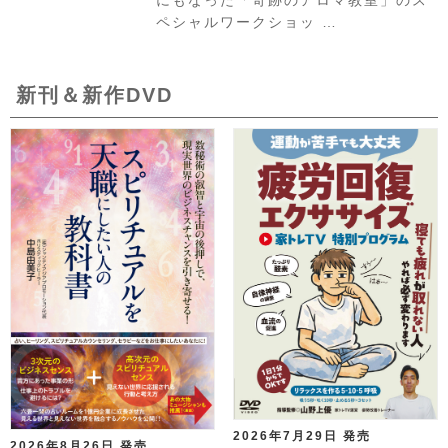
にもなった「奇跡のアロマ教室」のス
ペシャルワークショッ …
新刊＆新作DVD
2026年7月29日 発売
2026年8月26日 発売