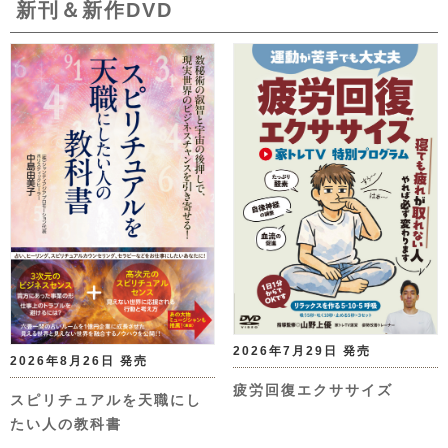
新刊＆新作DVD
2026年7月29日 発売
2026年8月26日 発売
疲労回復エクササイズ
スピリチュアルを天職にし
たい人の教科書