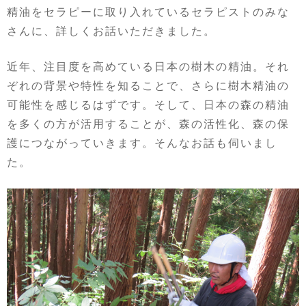
精油をセラピーに取り入れているセラピストのみな
さんに、詳しくお話いただきました。
近年、注目度を高めている日本の樹木の精油。それ
ぞれの背景や特性を知ることで、さらに樹木精油の
可能性を感じるはずです。そして、日本の森の精油
を多くの方が活用することが、森の活性化、森の保
護につながっていきます。そんなお話も伺いまし
た。