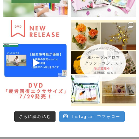
さらに読み込む
Instagram でフォロー