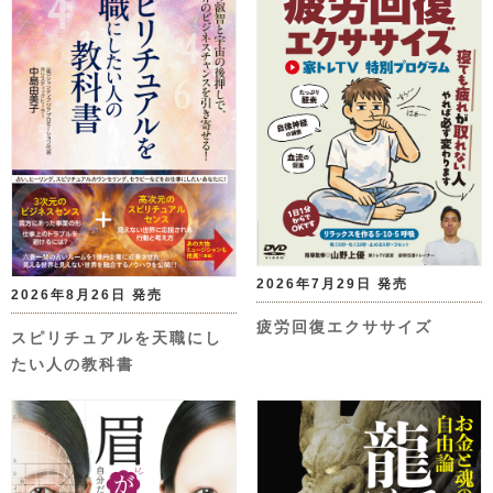
2026年7月29日 発売
2026年8月26日 発売
疲労回復エクササイズ
スピリチュアルを天職にし
たい人の教科書