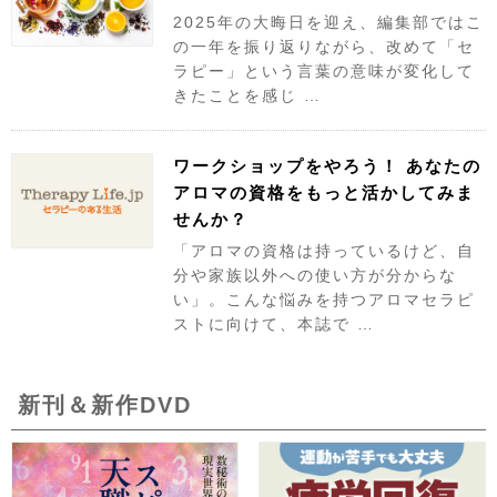
2025年の大晦日を迎え、編集部ではこ
の一年を振り返りながら、改めて「セ
ラピー」という言葉の意味が変化して
きたことを感じ …
ワークショップをやろう！ あなたの
アロマの資格をもっと活かしてみま
せんか？
「アロマの資格は持っているけど、自
分や家族以外への使い方が分からな
い」。こんな悩みを持つアロマセラピ
ストに向けて、本誌で …
新刊＆新作DVD