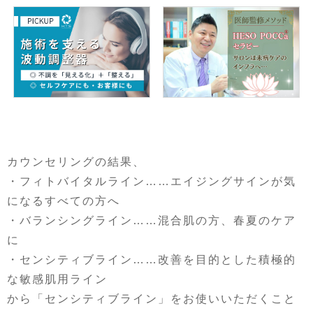
カウンセリングの結果、
・フィトバイタルライン……エイジングサインが気
になるすべての方へ
・バランシングライン……混合肌の方、春夏のケア
に
・センシティブライン……改善を目的とした積極的
な敏感肌用ライン
から「センシティブライン」をお使いいただくこと