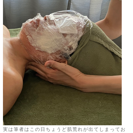
実は筆者はこの日ちょうど肌荒れが出てしまってお