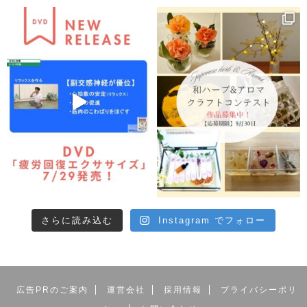
さらに読み込む
Instagram でフォロー
広告PRのご案内
運営会社
採用情報
プライバシーポリ