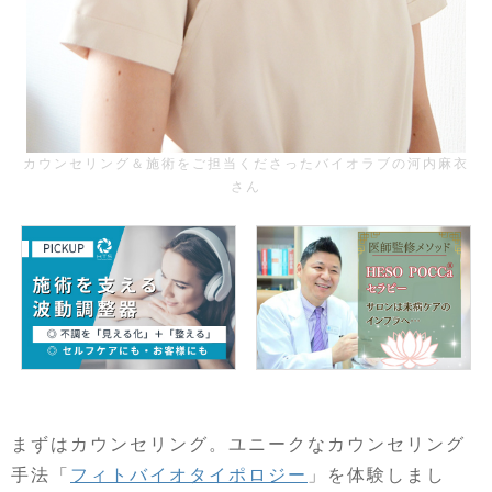
カウンセリング＆施術をご担当くださったバイオラブの河内麻衣
さん
まずはカウンセリング。ユニークなカウンセリング
手法「
フィトバイオタイポロジー
」を体験しまし