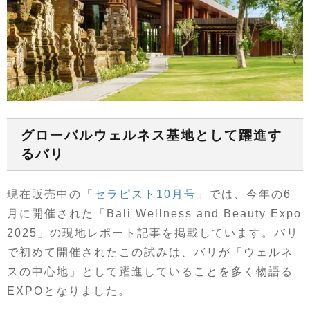
グローバルウェルネス基地として躍進す
るバリ
現在販売中の「
セラピスト10月号
」では、今年の6
月に開催された「Bali Wellness and Beauty Expo
2025」の現地レポート記事を掲載しています。バリ
で初めて開催されたこの試みは、バリが「ウェルネ
スの中心地」として躍進していることを多く物語る
EXPOとなりました。