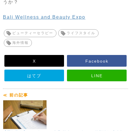
うか？
Bali Wellness and Beauty Expo
ビューティーセラピー
ライフスタイル
海外情報
X
Facebook
はてブ
LINE
≪ 前の記事