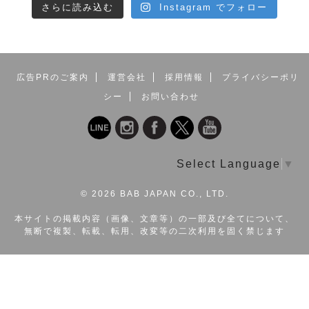
さらに読み込む
Instagram でフォロー
広告PRのご案内
運営会社
採用情報
プライバシーポリ
シー
お問い合わせ
Select Language
▼
©
2026 BAB JAPAN CO., LTD.
本サイトの掲載内容（画像、文章等）の一部及び全てについて、
無断で複製、転載、転用、改変等の二次利用を固く禁じます