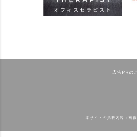
広告PRの
本サイトの掲載内容（画像