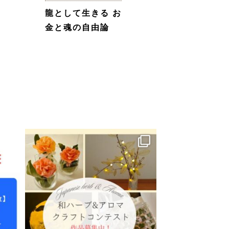
龍として生きる お
金と魂の自由論