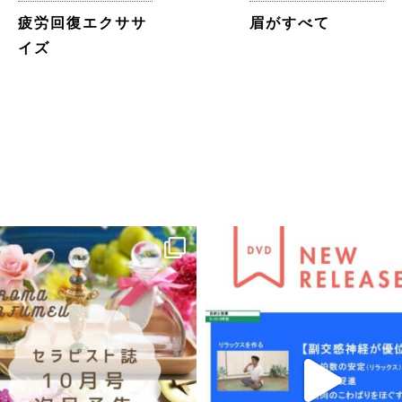
疲労回復エクササ
眉がすべて
イズ