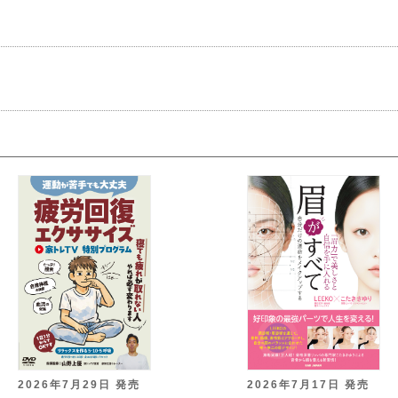
2026年7月29日 発売
2026年7月17日 発売