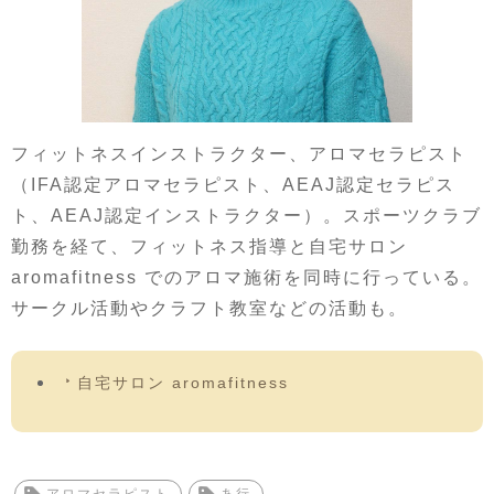
フィットネスインストラクター、アロマセラピスト
（IFA認定アロマセラピスト、AEAJ認定セラピス
ト、AEAJ認定インストラクター）。スポーツクラブ
勤務を経て、フィットネス指導と自宅サロン
aromafitness でのアロマ施術を同時に行っている。
サークル活動やクラフト教室などの活動も。
自宅サロン aromafitness