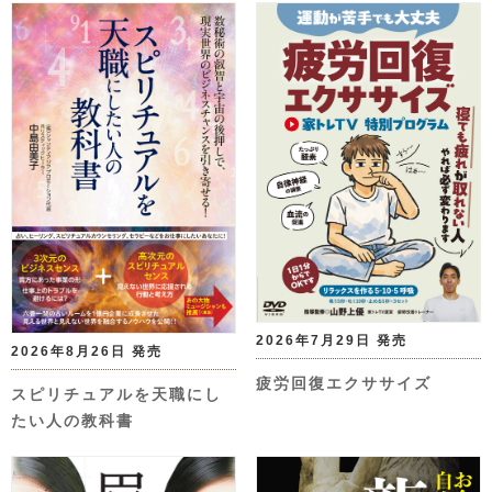
2026年7月29日 発売
2026年8月26日 発売
疲労回復エクササイズ
スピリチュアルを天職にし
たい人の教科書