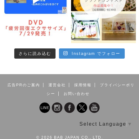
さらに読み込む
Instagram でフォロー
広告PRのご案内
運営会社
採用情報
プライバシーポリ
シー
お問い合わせ
Select Language
▼
©
2026 BAB JAPAN CO., LTD.