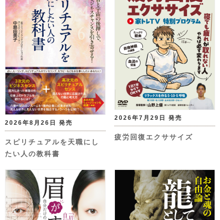
2026年7月29日 発売
2026年8月26日 発売
疲労回復エクササイズ
スピリチュアルを天職にし
たい人の教科書