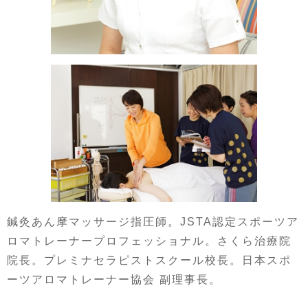
鍼灸あん摩マッサージ指圧師。JSTA認定スポーツア
ロマトレーナープロフェッショナル。さくら治療院
院長。プレミナセラピストスクール校長。日本スポ
ーツアロマトレーナー協会 副理事長。