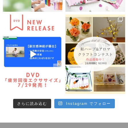
さらに読み込む
Instagram でフォロー