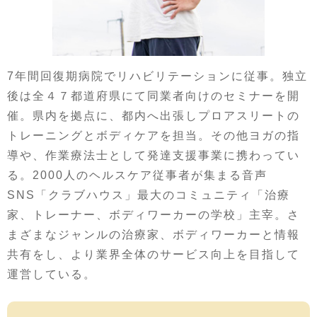
7年間回復期病院でリハビリテーションに従事。独立
後は全４７都道府県にて同業者向けのセミナーを開
催。県内を拠点に、都内へ出張しプロアスリートの
トレーニングとボディケアを担当。その他ヨガの指
導や、作業療法士として発達支援事業に携わってい
る。2000人のヘルスケア従事者が集まる音声
SNS「クラブハウス」最大のコミュニティ「治療
家、トレーナー、ボディワーカーの学校」主宰。さ
まざまなジャンルの治療家、ボディワーカーと情報
共有をし、より業界全体のサービス向上を目指して
運営している。