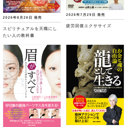
2026年7月29日 発売
2026年8月26日 発売
疲労回復エクササイズ
スピリチュアルを天職にし
たい人の教科書