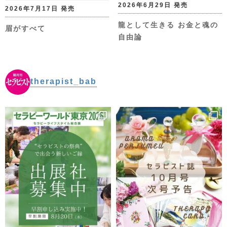
2026年6月29日 発売
2026年7月17日 発売
龍として生きる お金と魂の
眉がすべて
自由論
therapist_bab