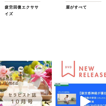
疲労回復エクササ
眉がすべて
イズ