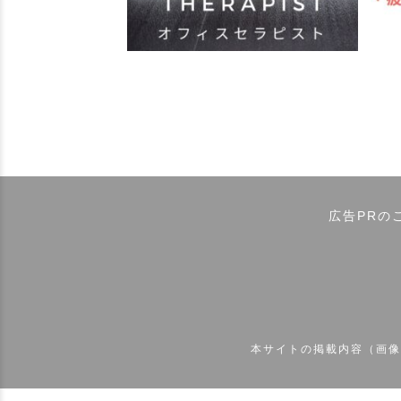
広告PRの
本サイトの掲載内容（画像