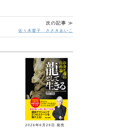
次の記事 ≫
佐々木愛子 ささきあいこ
2026年6月29日 発売