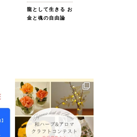
龍として生きる お
金と魂の自由論