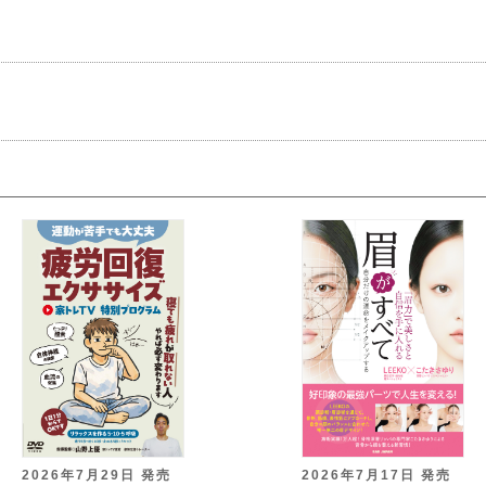
2026年7月29日 発売
2026年7月17日 発売