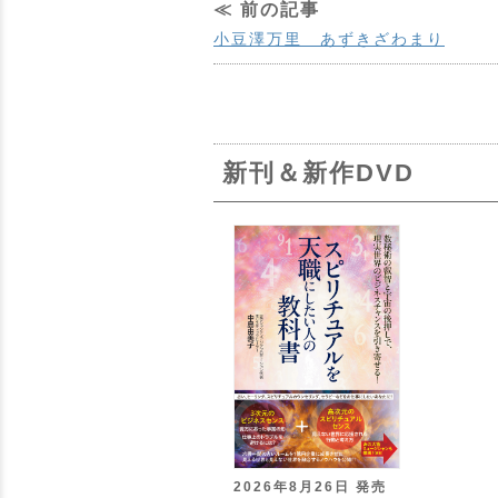
≪ 前の記事
小豆澤万里 あずきざわまり
新刊＆新作DVD
2026年8月26日 発売