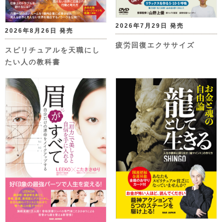
2026年7月29日 発売
2026年8月26日 発売
疲労回復エクササイズ
スピリチュアルを天職にし
たい人の教科書