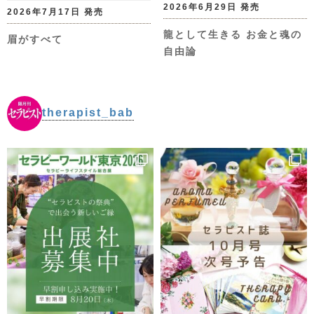
2026年6月29日 発売
2026年7月17日 発売
龍として生きる お金と魂の
眉がすべて
自由論
therapist_bab