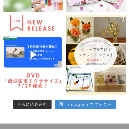
さらに読み込む
Instagram でフォロー