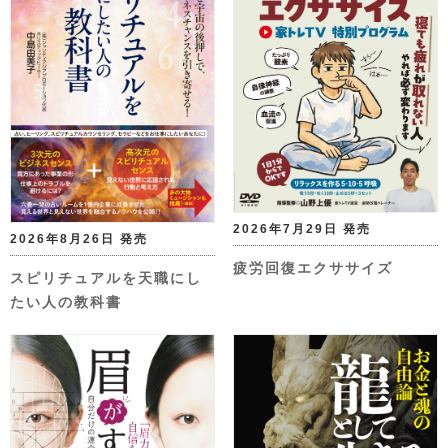
2026年7月29日 発売
2026年8月26日 発売
疲労回復エクササイズ
スピリチュアルを天職にし
たい人の教科書